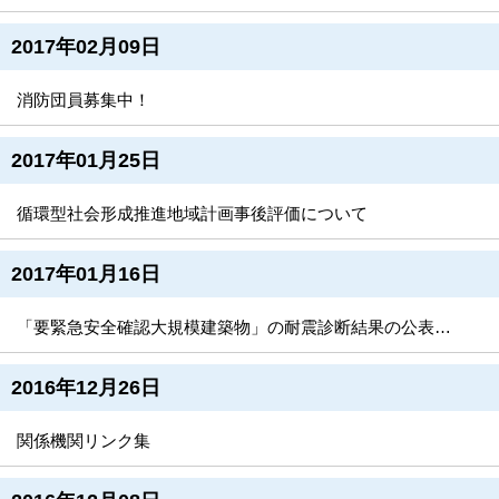
2017年02月09日
消防団員募集中！
2017年01月25日
循環型社会形成推進地域計画事後評価について
2017年01月16日
「要緊急安全確認大規模建築物」の耐震診断結果の公表について
2016年12月26日
関係機関リンク集