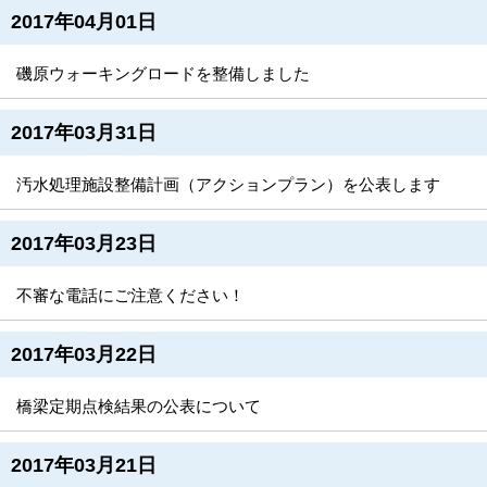
2017年04月01日
磯原ウォーキングロードを整備しました
2017年03月31日
汚水処理施設整備計画（アクションプラン）を公表します
2017年03月23日
不審な電話にご注意ください！
2017年03月22日
橋梁定期点検結果の公表について
2017年03月21日