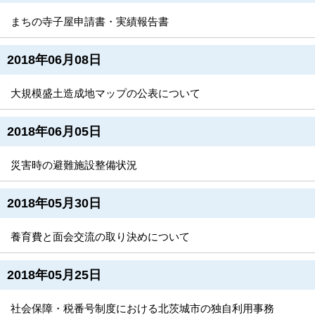
まちの寺子屋申請書・実績報告書
2018年06月08日
大規模盛土造成地マップの公表について
2018年06月05日
災害時の避難施設整備状況
2018年05月30日
養育費と面会交流の取り決めについて
2018年05月25日
社会保障・税番号制度における北茨城市の独自利用事務