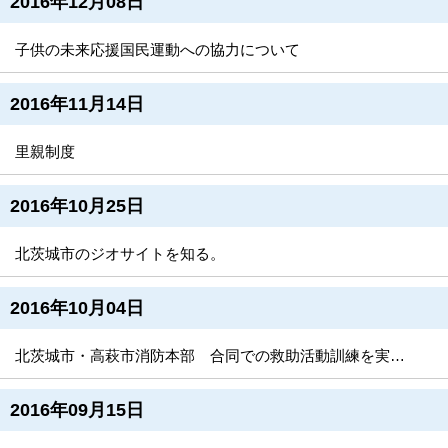
2016年12月08日
子供の未来応援国民運動への協力について
2016年11月14日
里親制度
2016年10月25日
北茨城市のジオサイトを知る。
2016年10月04日
北茨城市・高萩市消防本部 合同での救助活動訓練を実施しました
2016年09月15日