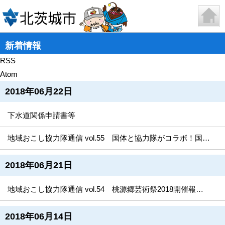
新着情報
RSS
Atom
2018年06月22日
下水道関係申請書等
地域おこし協力隊通信 vol.55 国体と協力隊がコラボ！国体カウントダウンボード作成！
2018年06月21日
地域おこし協力隊通信 vol.54 桃源郷芸術祭2018開催報告＆2019キックオフ！
2018年06月14日