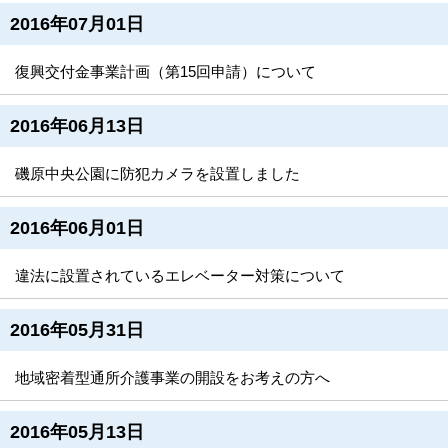
2016年07月01日
復興交付金事業計画（第15回申請）について
2016年06月13日
磯原中央公園に防犯カメラを設置しました
2016年06月01日
違法に設置されているエレベーター対策について
2016年05月31日
地域密着型通所介護事業の開設をお考えの方へ
2016年05月13日