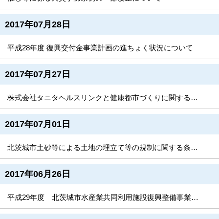
2017年07月28日
平成28年度 復興交付金事業計画の進ちょく状況について
2017年07月27日
株式会社タニタヘルスリンクと健康都市づくりに関する協定を締結しました
2017年07月01日
北茨城市土砂等による土地の埋立て等の規制に関する条例が改正されました
2017年06月26日
平成29年度 北茨城市水産業共同利用施設復興整備事業の公募決定について