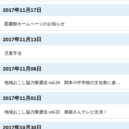
2017年11月17日
図書館ホームページのお知らせ
2017年11月13日
児童手当
2017年11月08日
地域おこし協力隊通信 vol.24 関本小中学校の文化祭に参加しました！
2017年11月01日
地域おこし協力隊通信 vol.22 都築さんテレビ出演！
2017年10月30日