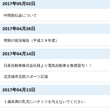
2017年05月02日
中間前払金について
2017年04月26日
寄附の状況報告（平成２８年度）
2017年04月14日
日産自動車株式会社様より電気自動車を無償貸与！！
北茨城市北部スポーツ広場
2017年04月13日
１歳未満の乳児にハチミツを与えないでください