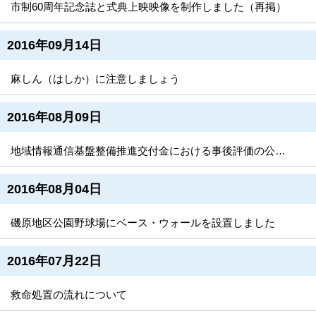
市制60周年記念誌と式典上映映像を制作しました（再掲）
2016年09月14日
麻しん（はしか）に注意しましょう
2016年08月09日
地域情報通信基盤整備推進交付金における事後評価の公表について
2016年08月04日
磯原地区公園野球場にベース・ウォールを設置しました
2016年07月22日
救命処置の流れについて