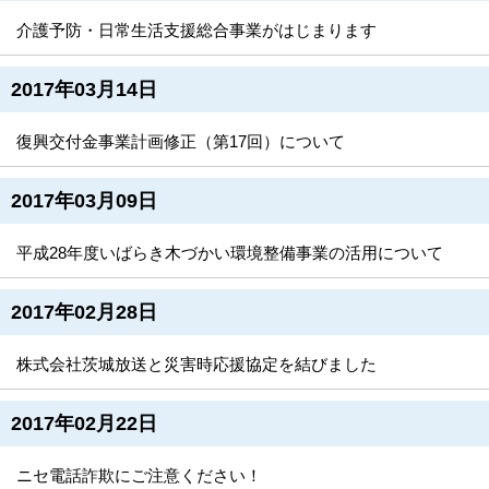
介護予防・日常生活支援総合事業がはじまります
2017年03月14日
復興交付金事業計画修正（第17回）について
2017年03月09日
平成28年度いばらき木づかい環境整備事業の活用について
2017年02月28日
株式会社茨城放送と災害時応援協定を結びました
2017年02月22日
ニセ電話詐欺にご注意ください！