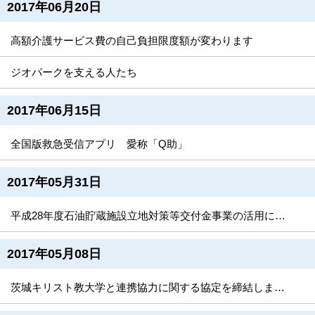
2017年06月20日
高額介護サービス費の自己負担限度額が変わります
ジオパークを支える人たち
2017年06月15日
全国版救急受信アプリ 愛称「Q助」
2017年05月31日
平成28年度石油貯蔵施設立地対策等交付金事業の活用について
2017年05月08日
茨城キリスト教大学と連携協力に関する協定を締結しました