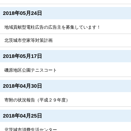
2018年05月24日
地域貢献型電柱広告の広告主を募集しています！
北茨城市空家等対策計画
2018年05月17日
磯原地区公園テニスコート
2018年04月30日
寄附の状況報告（平成２９年度）
2018年04月25日
北茨城市消費生活センター