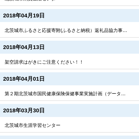
2018年04月19日
北茨城市ふるさと応援寄附(ふるさと納税）返礼品協力事業者の募集について
2018年04月13日
架空請求はがきにご注意ください！！
2018年04月01日
第２期北茨城市国民健康保険保健事業実施計画（データヘルス計画）を策定しました
2018年03月30日
北茨城市生涯学習センター