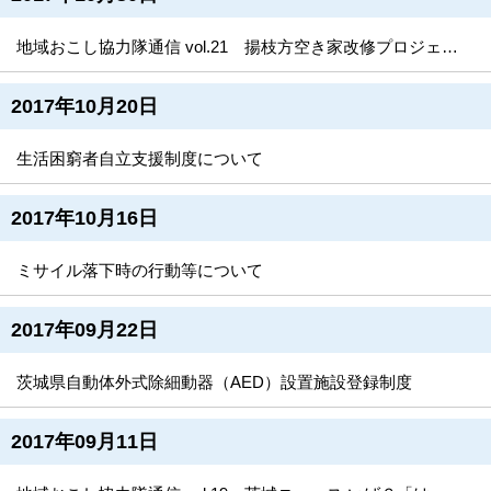
地域おこし協力隊通信 vol.21 揚枝方空き家改修プロジェクト始動！
2017年10月20日
生活困窮者自立支援制度について
2017年10月16日
ミサイル落下時の行動等について
2017年09月22日
茨城県自動体外式除細動器（AED）設置施設登録制度
2017年09月11日