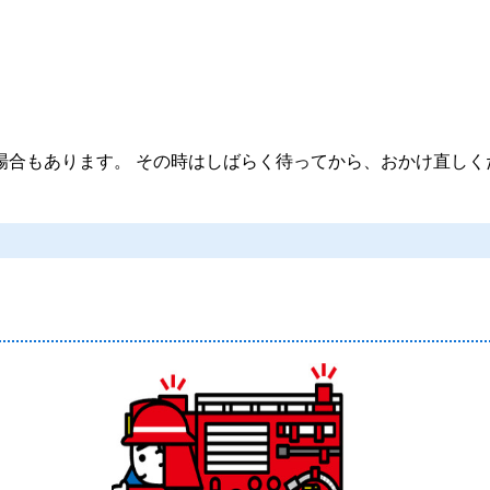
場合もあります。
その時はしばらく待ってから、おかけ直しく