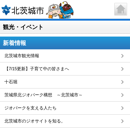
観光・イベント
新着情報
北茨城市観光情報
【7/15更新】子育て中の皆さまへ
十石堀
茨城県北ジオパーク構想 ～北茨城市～
ジオパークを支える人たち
北茨城市のジオサイトを知る。