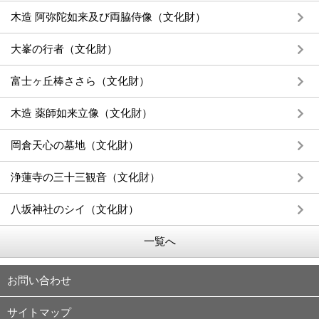
木造 阿弥陀如来及び両脇侍像（文化財）
大峯の行者（文化財）
富士ヶ丘棒ささら（文化財）
木造 薬師如来立像（文化財）
岡倉天心の墓地（文化財）
浄蓮寺の三十三観音（文化財）
八坂神社のシイ（文化財）
一覧へ
お問い合わせ
サイトマップ