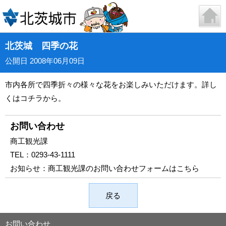
北茨城 四季の花
公開日 2008年06月09日
市内各所で四季折々の様々な花をお楽しみいただけます。詳し
くは
コチラ
から。
お問い合わせ
商工観光課
TEL：
0293-43-1111
お知らせ：
商工観光課のお問い合わせフォームはこちら
戻る
お問い合わせ