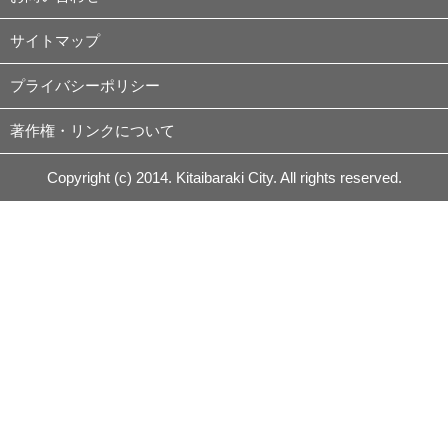
サイトマップ
プライバシーポリシー
著作権・リンクについて
Copyright (c) 2014. Kitaibaraki City. All rights reserved.