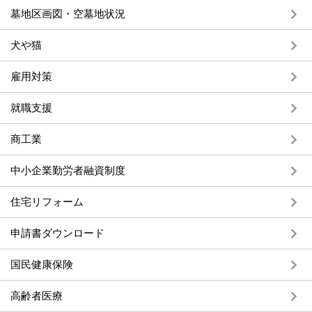
墓地区画図・空墓地状況
犬や猫
雇用対策
就職支援
商工業
中小企業勤労者融資制度
住宅リフォーム
申請書ダウンロード
国民健康保険
高齢者医療