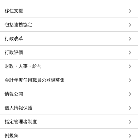
移住支援
包括連携協定
行政改革
行政評価
財政・人事・給与
会計年度任用職員の登録募集
情報公開
個人情報保護
指定管理者制度
例規集