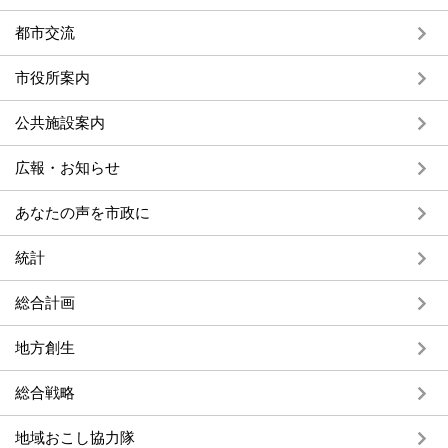
都市交流
市役所案内
公共施設案内
広報・お知らせ
あなたの声を市政に
統計
総合計画
地方創生
総合戦略
地域おこし協力隊