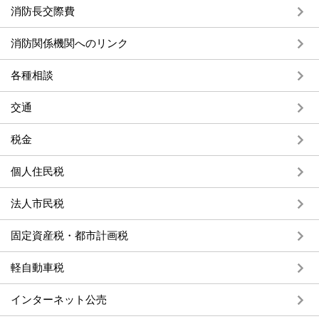
消防長交際費
消防関係機関へのリンク
各種相談
交通
税金
個人住民税
法人市民税
固定資産税・都市計画税
軽自動車税
インターネット公売