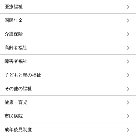
医療福祉
国民年金
介護保険
高齢者福祉
障害者福祉
子どもと親の福祉
その他の福祉
健康・育児
市民病院
成年後見制度