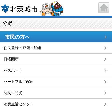
分野
市民の方へ
住民登録・戸籍・印鑑
日曜開庁
パスポート
ハートフル宅配便
防災・防犯
消費生活センター