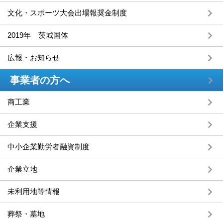
文化・スポーツ大会出場報奨金制度
2019年 茨城国体
広報・お知らせ
事業者の方へ
商工業
企業支援
中小企業勤労者融資制度
企業立地
未利用地等情報
葬祭・墓地