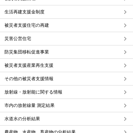
生活再建支援金制度
被災者支援住宅の再建
災害公営住宅
防災集団移転促進事業
被災者支援産業再生支援
その他の被災者支援情報
放射線・放射能に関する情報
市内の放射線量 測定結果
水道水の分析結果
農産物、水産物、畜産物の分析結果