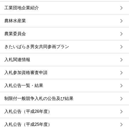
工業団地企業紹介
農林水産業
農業委員会
きたいばらき男女共同参画プラン
入札関連情報
入札参加資格審査申請
入札公告一覧・結果
制限付一般競争入札の公告及び結果
入札公告（平成26年度）
入札公告（平成25年度）