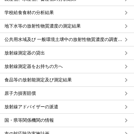
学校給食食材の分析結果
地下水等の放射性物質濃度の測定結果
公共用水域及び 一般環境土壌中の放射性物質濃度の調査結果
放射線測定器の貸出
放射線測定器をお持ちの方へ
食品等の放射能測定及び測定結果
原子力損害賠償
放射線アドバイザーの派遣
国・県等関係機関の情報
市の対応除染実施計画