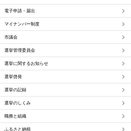
電子申請・届出
マイナンバー制度
市議会
選挙管理委員会
選挙に関するお知らせ
選挙啓発
選挙の記録
選挙のしくみ
職務と組織
ふるさと納税