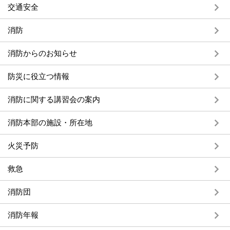
交通安全
消防
消防からのお知らせ
防災に役立つ情報
消防に関する講習会の案内
消防本部の施設・所在地
火災予防
救急
消防団
消防年報