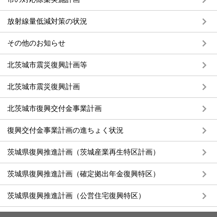
放射線量低減対策の状況
その他のお知らせ
北茨城市震災復興計画等
北茨城市震災復興計画
北茨城市復興交付金事業計画
復興交付金事業計画の進ちょく状況
茨城県復興推進計画（茨城産業再生特区計画）
茨城県復興推進計画（確定拠出年金復興特区）
茨城県復興推進計画（公営住宅復興特区）