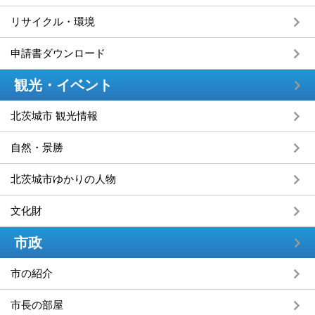
リサイクル・環境
申請書ダウンロード
観光・イベント
北茨城市 観光情報
自然・景勝
北茨城市ゆかりの人物
文化財
市政
市の紹介
市長の部屋