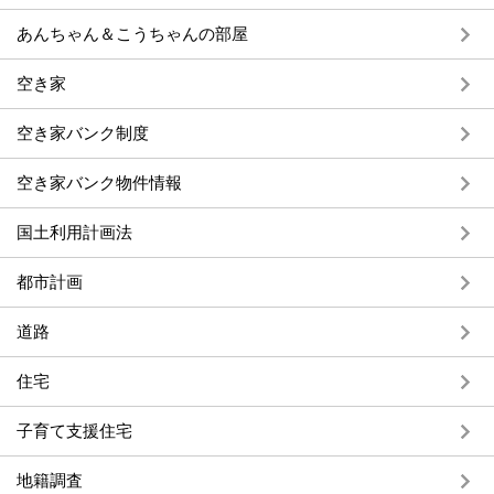
あんちゃん＆こうちゃんの部屋
空き家
空き家バンク制度
空き家バンク物件情報
国土利用計画法
都市計画
道路
住宅
子育て支援住宅
地籍調査