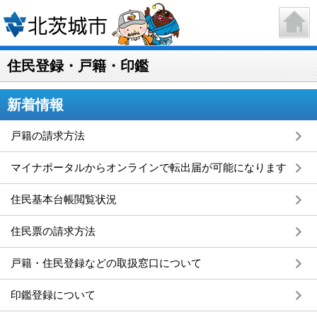
住民登録・戸籍・印鑑
新着情報
戸籍の請求方法
マイナポータルからオンラインで転出届が可能になります
住民基本台帳閲覧状況
住民票の請求方法
戸籍・住民登録などの取扱窓口について
印鑑登録について