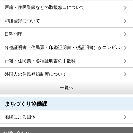
戸籍・住民登録などの取扱窓口について
印鑑登録について
日曜開庁
各種証明書（住民票・印鑑証明書・税証明書）がコンビニ等で取得できます
戸籍・住民票・各種証明書の手数料
外国人の住民登録制度について
一覧へ
まちづくり協働課
地縁による団体