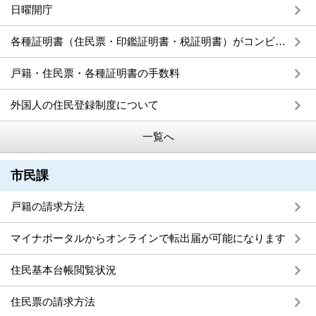
日曜開庁
各種証明書（住民票・印鑑証明書・税証明書）がコンビニ等で取得できます
戸籍・住民票・各種証明書の手数料
外国人の住民登録制度について
一覧へ
市民課
戸籍の請求方法
マイナポータルからオンラインで転出届が可能になります
住民基本台帳閲覧状況
住民票の請求方法