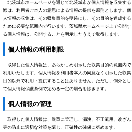
北茨城市ホームページを通じて北茨城市が個人情報を収集する
際は、利用者ご本人の意思による情報の提供を原則とします。個
人情報の収集は、その収集目的を明確にし、その目的を達成する
ために必要な範囲内で行います。茨城県ホームページ上で公開す
る個人情報は、公開することを明示したうえで取得します。
個人情報の利用制限
取得した個人情報は、あらかじめ明示した収集目的の範囲内で
利用いたします。個人情報を利用者本人の同意なく明示した収集
目的以外で利用・提供することはありません。ただし、例外とし
て個人情報保護条例で定める一定の場合を除きます。
個人情報の管理
取得した個人情報は、厳重に管理し、漏洩、不正流用、改ざん
等の防止に適切な対策を講じ、正確性の確保に努めます。