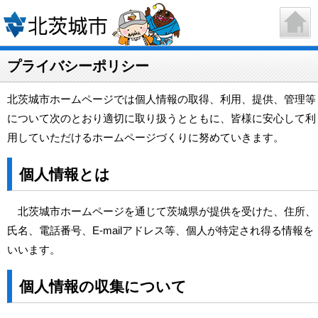
プライバシーポリシー
北茨城市ホームページでは個人情報の取得、利用、提供、管理等
について次のとおり適切に取り扱うとともに、皆様に安心して利
用していただけるホームページづくりに努めていきます。
個人情報とは
北茨城市ホームページを通じて茨城県が提供を受けた、住所、
氏名、電話番号、E-mailアドレス等、個人が特定され得る情報を
いいます。
個人情報の収集について