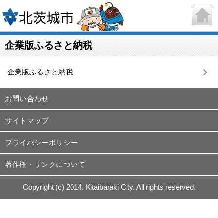
企業版ふるさと納税
企業版ふるさと納税
お問い合わせ
サイトマップ
プライバシーポリシー
著作権・リンクについて
Copyright (c) 2014. Kitaibaraki City. All rights reserved.