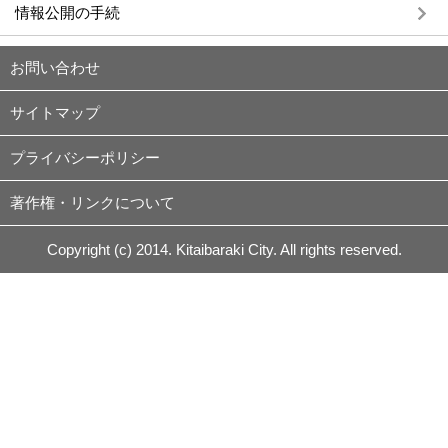
情報公開の手続
お問い合わせ
サイトマップ
プライバシーポリシー
著作権・リンクについて
Copyright (c) 2014. Kitaibaraki City. All rights reserved.