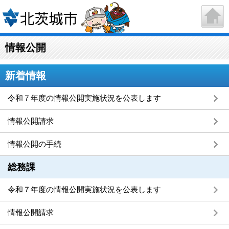
情報公開
新着情報
令和７年度の情報公開実施状況を公表します
情報公開請求
情報公開の手続
総務課
令和７年度の情報公開実施状況を公表します
情報公開請求