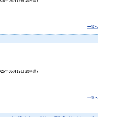
025年05月19日
総務課
）
一覧へ
025年05月19日
総務課
）
一覧へ