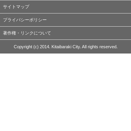
サイトマップ
プライバシーポリシー
著作権・リンクについて
Copyright (c) 2014. Kitaibaraki City. All rights reserved.