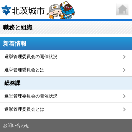
職務と組織
新着情報
選挙管理委員会の開催状況
選挙管理委員会とは
総務課
選挙管理委員会の開催状況
選挙管理委員会とは
お問い合わせ