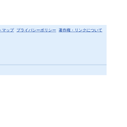
トマップ
プライバシーポリシー
著作権・リンクについて