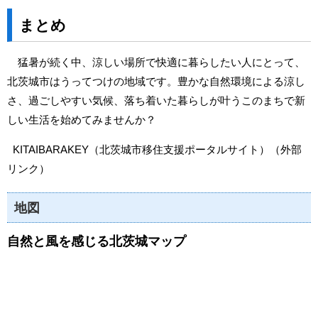
まとめ
猛暑が続く中、涼しい場所で快適に暮らしたい人にとって、
北茨城市はうってつけの地域です。豊かな自然環境による涼し
さ、過ごしやすい気候、落ち着いた暮らしが叶うこのまちで新
しい生活を始めてみませんか？
KITAIBARAKEY（北茨城市移住支援ポータルサイト）
（外部
リンク）
地図
自然と風を感じる北茨城マップ