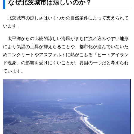
なぜ北茨城市は涼しいのか？
北茨城市の涼しさはいくつかの自然条件によって支えられて
います。
太平洋からの比較的涼しい海風がまちに流れ込みやすい地形
により気温の上昇が抑えらることや、都市化が進んでいないた
めコンクリートやアスファルトに熱がこもる「ヒートアイラン
ド現象」の影響を受けにくいことが、要因の一つだと考えられ
ています。