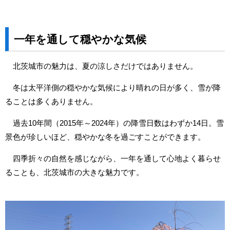
一年を通して穏やかな気候
北茨城市の魅力は、夏の涼しさだけではありません。
冬は太平洋側の穏やかな気候により晴れの日が多く、雪が降
ることは多くありません。
過去10年間（2015年～2024年）の降雪日数はわずか14日。雪
景色が珍しいほど、穏やかな冬を過ごすことができます。
四季折々の自然を感じながら、一年を通して心地よく暮らせ
ることも、北茨城市の大きな魅力です。