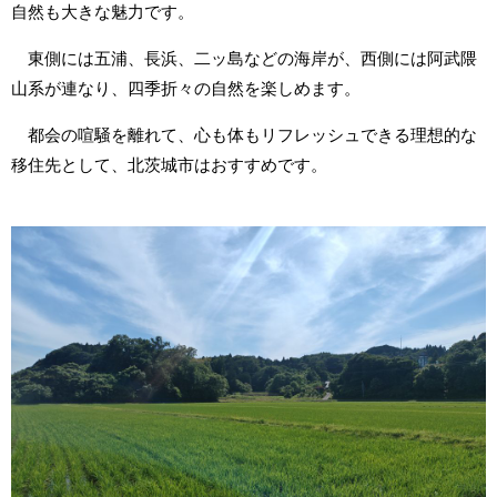
自然も大きな魅力です。
東側には五浦、長浜、二ッ島などの海岸が、西側には阿武隈
山系が連なり、四季折々の自然を楽しめます。
都会の喧騒を離れて、心も体もリフレッシュできる理想的な
移住先として、北茨城市はおすすめです。