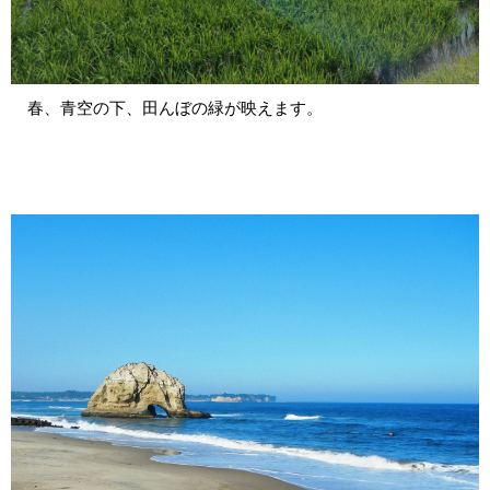
春、青空の下、田んぼの緑が映えます。