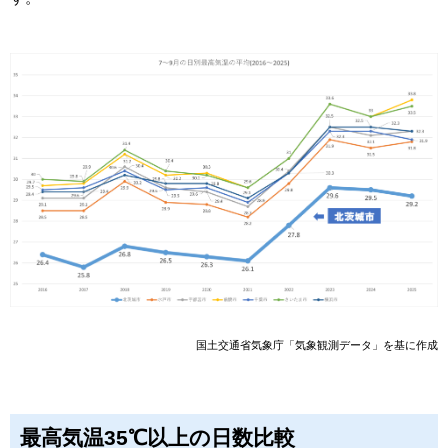
国土交通省気象庁「気象観測データ」を基に作成
最高気温35℃以上の日数比較