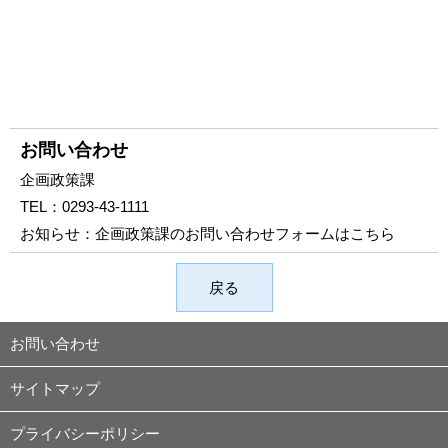
お問い合わせ
企画政策課
TEL：
0293-43-1111
お知らせ：
企画政策課のお問い合わせフォームはこちら
戻る
お問い合わせ
サイトマップ
プライバシーポリシー