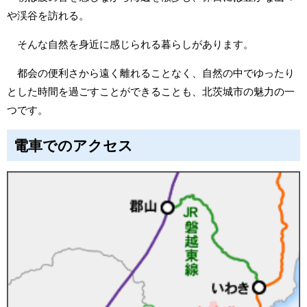
や渓谷を訪れる。
そんな自然を身近に感じられる暮らしがあります。
都会の便利さから遠く離れることなく、自然の中でゆったり
とした時間を過ごすことができることも、北茨城市の魅力の一
つです。
電車でのアクセス