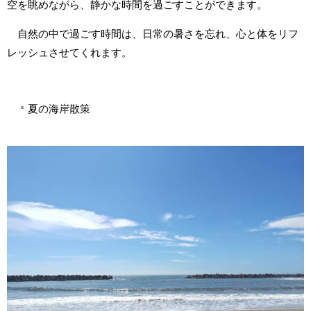
空を眺めながら、静かな時間を過ごすことができます。
自然の中で過ごす時間は、日常の暑さを忘れ、心と体をリフ
レッシュさせてくれます。
夏の海岸散策