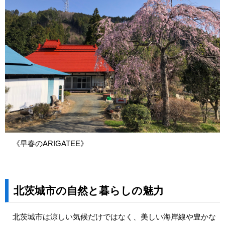
《早春のARIGATEE》
北茨城市の自然と暮らしの魅力
北茨城市は涼しい気候だけではなく、美しい海岸線や豊かな