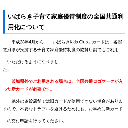
いばらき子育て家庭優待制度の全国共通利
用化について
平成28年4月から、「いばらきKids Club」カードは、各都
道府県が実施する子育て家庭優待制度の協賛店舗でもご利用
いただけるようになりまし
た
茨城県外でご利用される場合は、全国共通ロゴマークが入
った新カードが必要です。
県外の協賛店舗では旧カードが使用できない場合がありま
すので、不要なトラブルを避けるためにも、お早めに新カード
の交付申請を行ってください。