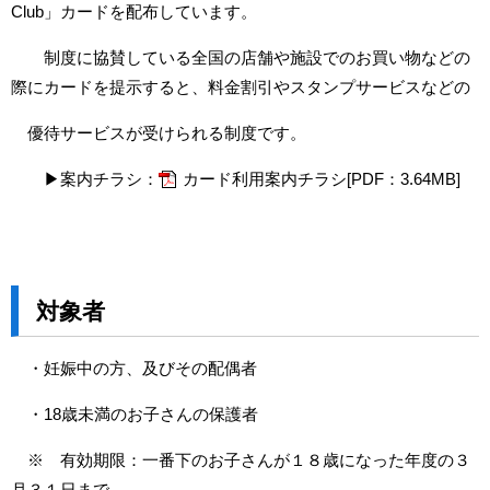
Club」カードを配布しています。
制度に協賛している全国の店舗や施設でのお買い物などの
際にカードを提示すると、料金割引やスタンプサービスなどの
優待サービスが受けられる制度です。
▶案内チラシ：
カード利用案内チラシ[PDF：3.64MB]
対象者
・妊娠中の方、及びその配偶者
・18歳未満のお子さんの保護者
※ 有効期限：一番下のお子さんが１８歳になった年度の３
月３１日まで