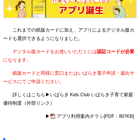
これまでの紙版カードに加え、アプリによるデジタル版カ
ードも選択できるようになりました。
デジタル版カードをお使いいただくには
認証コードが必要
になります。
紙版カードと同様に窓口またはいばらき電子申請・届出サ
ービスにてご申請ください。
詳しくはこちら▶
いばらき Kids Club いばらき子育て家庭
優待制度（外部リンク）
▶
アプリ利用案内チラシ[PDF：807KB]