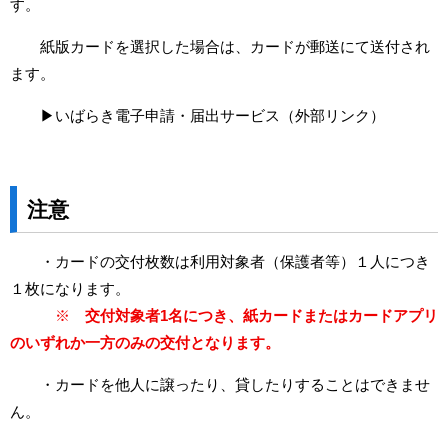
す。
紙版カードを選択した場合は、カードが郵送にて送付され
ます。
▶
いばらき電子申請・届出サービス（外部リンク）
注意
・カードの交付枚数は利用対象者（保護者等）１人につき
１枚になります。
※
交付対象者1名につき、紙カードまたはカードアプリ
のいずれか一方のみの交付となります。
・カードを他人に譲ったり、貸したりすることはできませ
ん。