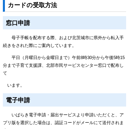
カードの受取方法
窓口申請
母子手帳を配布する際、および北茨城市に県外から転入手
続きをされた際にご案内しています。
平日（月曜日から金曜日まで）午前8時30分から午後5時15
分まで子育て支援課、北部市民サービスセンター窓口で配布し
て
います。
電子申請
いばらき電子申請・届出サービスより申請いただくと、ア
プリ版を選択した場合は、認証コードがメールにて送付されま