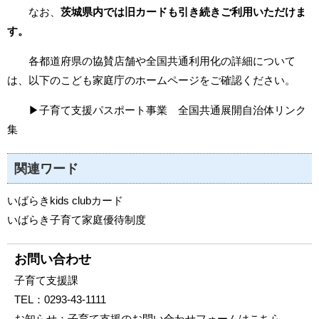
なお、
茨城県内では旧カードも引き続きご利用いただけま
す。
各都道府県の協賛店舗や全国共通利用化の詳細について
は、以下のこども家庭庁のホームページをご確認ください。
▶
子育て支援パスポート事業 全国共通展開自治体リンク
集
関連ワード
いばらきkids clubカード
いばらき子育て家庭優待制度
お問い合わせ
子育て支援課
TEL：
0293-43-1111
お知らせ：
子育て支援のお問い合わせフォームはこちら