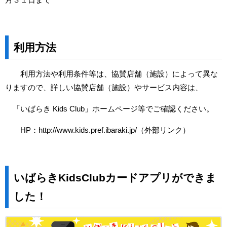
利用方法
利用方法や利用条件等は、協賛店舗（施設）によって異な
りますので、詳しい協賛店舗（施設）やサービス内容は、
「いばらき Kids Club」ホームページ等でご確認ください。
HP：
http://www.kids.pref.ibaraki.jp/
（外部リンク）
いばらきKidsClubカードアプリができま
した！