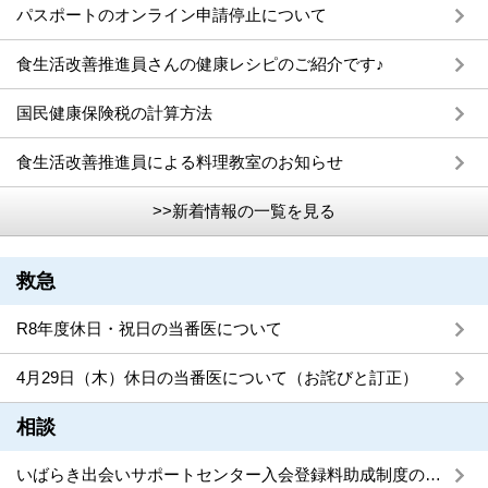
パスポートのオンライン申請停止について
食生活改善推進員さんの健康レシピのご紹介です♪
国民健康保険税の計算方法
食生活改善推進員による料理教室のお知らせ
>>新着情報の一覧を見る
救急
R8年度休日・祝日の当番医について
4月29日（木）休日の当番医について（お詫びと訂正）
相談
いばらき出会いサポートセンター入会登録料助成制度のご案内