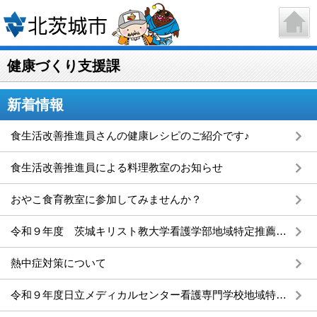
健康づくり支援課
新着情報
食生活改善推進員さんの健康レシピのご紹介です♪
食生活改善推進員による料理教室のお知らせ
おやこ食育教室に参加してみませんか？
令和９年度 茨城キリスト教大学看護学部地域特定推薦について
熱中症対策について
令和９年度日立メディカルセンター看護専門学校地域特定推薦について