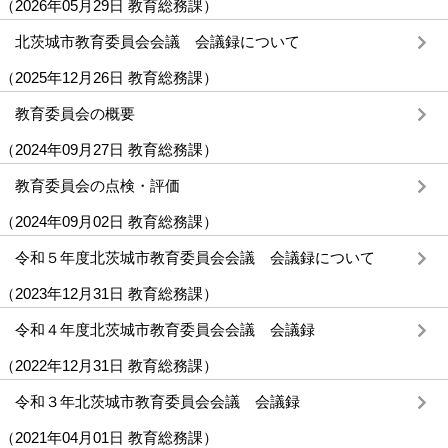
（
2026年05月29日
教育総務課
）
北茨城市教育委員会会議 会議録について
（
2025年12月26日
教育総務課
）
教育委員会の概要
（
2024年09月27日
教育総務課
）
教育委員会の点検・評価
（
2024年09月02日
教育総務課
）
令和５年度北茨城市教育委員会会議 会議録について
（
2023年12月31日
教育総務課
）
令和４年度北茨城市教育委員会会議 会議録
（
2022年12月31日
教育総務課
）
令和３年北茨城市教育委員会会議 会議録
（
2021年04月01日
教育総務課
）