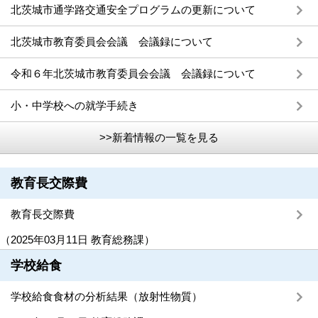
北茨城市通学路交通安全プログラムの更新について
北茨城市教育委員会会議 会議録について
令和６年北茨城市教育委員会会議 会議録について
小・中学校への就学手続き
>>新着情報の一覧を見る
教育長交際費
教育長交際費
（
2025年03月11日
教育総務課
）
学校給食
学校給食食材の分析結果（放射性物質）