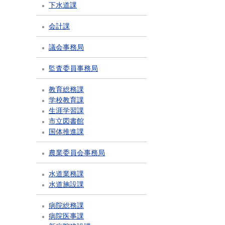
下水道課
会計課
議会事務局
監査委員事務局
教育総務課
学校教育課
生涯学習課
市立図書館
国体推進課
農業委員会事務局
水道業務課
水道施設課
病院総務課
病院医事課