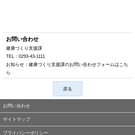
お問い合わせ
健康づくり支援課
TEL：
0293-43-1111
お知らせ：
健康づくり支援課のお問い合わせフォームはこち
ら
戻る
お問い合わせ
サイトマップ
プライバシーポリシー