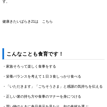
す。
健康きたいばらき21は
こちら
こんなことも食育です！
・家族そろって楽しく食事をする
・栄養バランスを考えて１日３食しっかり食べる
・「いただきます」「ごちそうさま」と感謝の気持ちを伝える
・正しい箸の持ち方や食事のマナーを身につける
・買い物のときに食品表示を見たり、旬の食材を選ぶ