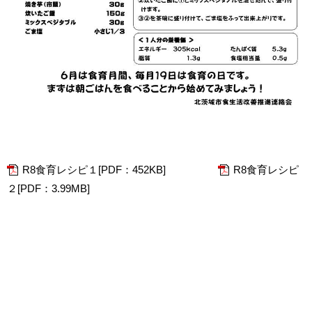
R8食育レシピ１[PDF：452KB]
R8食育レシピ
２[PDF：3.99MB]