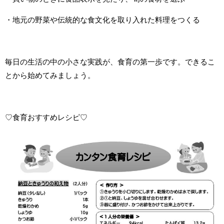
・地元の野菜や伝統的な食文化を取り入れた料理をつくる
毎日の生活の中の小さな実践が、食育の第一歩です。できるこ
とから始めてみましょう。
♡食育おすすめレシピ♡