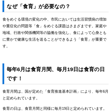
なぜ「食育」が必要なの？
食をめぐる環境の変化の中、市民においては生活習慣病の増加
や重症化の問題等「食」をめぐる課題はさまざまです。家庭や
地域、行政や関係機関等の協働を強化し、食によって心身とも
に豊かで健康な生活を送ることができるよう「食育」が重要で
す。
毎年6月は食育月間、毎月19日は食育の日
です！
食育月間は、国が定めた「食育推進基本計画」により、毎年6月
と定められています。
食育の日は、食育月間と同様に毎月19日と定められています。