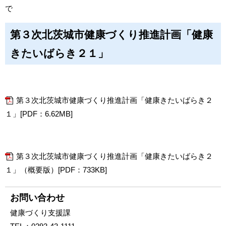
で
第３次北茨城市健康づくり推進計画「健康
きたいばらき２１」
第３次北茨城市健康づくり推進計画「健康きたいばらき２
１」[PDF：6.62MB]
第３次北茨城市健康づくり推進計画「健康きたいばらき２
１」（概要版）[PDF：733KB]
お問い合わせ
健康づくり支援課