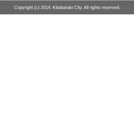
Copyright (c) 2014. Kitaibaraki City. All rights reserved.