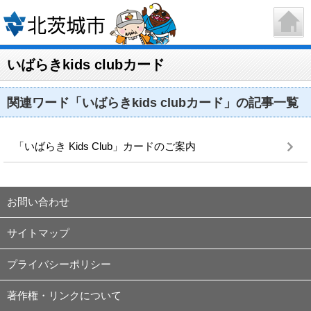
いばらきkids clubカード
関連ワード「いばらきkids clubカード」の記事一覧
「いばらき Kids Club」カードのご案内
お問い合わせ
サイトマップ
プライバシーポリシー
著作権・リンクについて