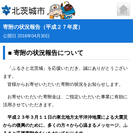
寄附の状況報告（平成２７年度）
公開日 2016年04月30日
■ 寄附の状況報告について
「ふるさと北茨城」を応援いただき、誠にありがとうござい
ます。
皆様からお寄せいただいた寄附の状況をお知らせします。
お寄せいただいた寄附金は、ご指定いただいた事業に有効に
活用させていただきます。
平成２３年３月１１日の東北地方太平洋沖地震による大震災
からの復興のために、多くの方々から心温まるメッセージ、ふ