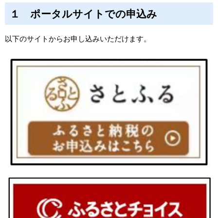
１ ポータルサイトでの申込み
以下のサイトからお申し込みいただけます。