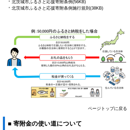
北茨城市ふるさと応援寄附条例(56KB)
北茨城市ふるさと応援寄附条例施行規則(38KB)
ページトップに戻る
■ 寄附金の使い道について