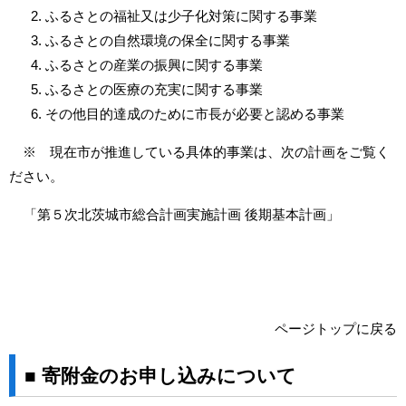
ふるさとの福祉又は少子化対策に関する事業
ふるさとの自然環境の保全に関する事業
ふるさとの産業の振興に関する事業
ふるさとの医療の充実に関する事業
その他目的達成のために市長が必要と認める事業
※ 現在市が推進している具体的事業は、次の計画をご覧く
ださい。
「第５次北茨城市総合計画実施計画 後期基本計画」
ページトップに戻る
■ 寄附金のお申し込みについて