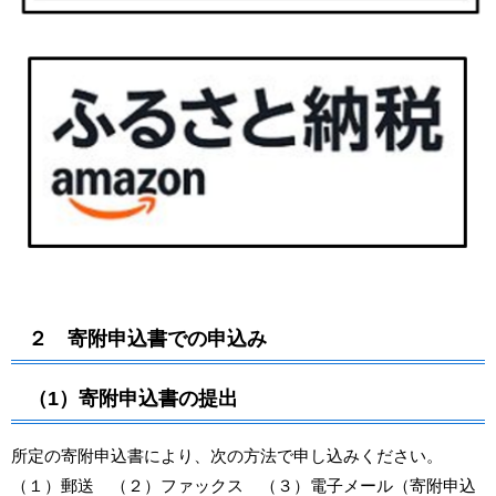
２ 寄附申込書での申込み
（1）寄附申込書の提出
所定の寄附申込書により、次の方法で申し込みください。
（１）郵送 （２）ファックス （３）電子メール（寄附申込