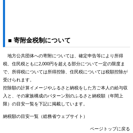
■ 寄附金税制について
地方公共団体への寄附については、確定申告等により所得
税、住民税ともに2,000円を超える部分について一定の限度ま
で、所得税については所得控除、住民税については税額控除が
受けられます。
控除額の計算イメージやふるさと納税をした方ご本人の給与収
入と、その家族構成のパターン別のふるさと納税額（年間上
限）の目安一覧を下記に掲載しています。
納税額の目安一覧（総務省ウェブサイト）
ページトップに戻る