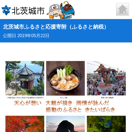
北茨城市ふるさと応援寄附（ふるさと納税）
公開日 2019年05月22日