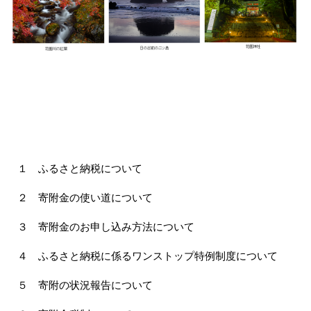
１ ふるさと納税について
２ 寄附金の使い道について
３ 寄附金のお申し込み方法について
４ ふるさと納税に係るワンストップ特例制度について
５ 寄附の状況報告について