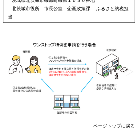
茨城県北茨城市磯原町磯原１６３０番地
北茨城市役所 市長公室 企画政策課 ふるさと納税担
当
ページトップに戻る