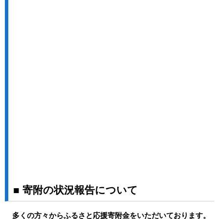
■ 寄附の状況報告について
多くの方々からふるさと応援寄附金をいただいております。