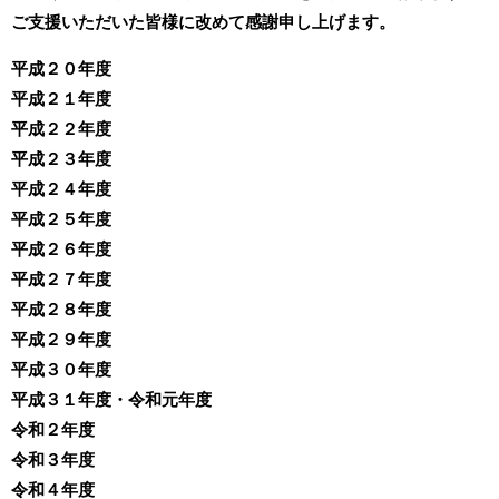
ご支援いただいた皆様に改めて感謝申し上げます。
平成２０年度
平成２１年度
平成２２年度
平成２３年度
平成２４年度
平成２５年度
平成２６年度
平成２７年度
平成２８年度
平成２９年度
平成３０年度
平成３１年度・令和元年度
令和２年度
令和３年度
令和４年度