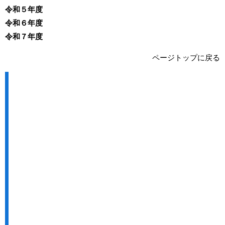
令和５年度
令和６年度
令和７年度
ページトップに戻る