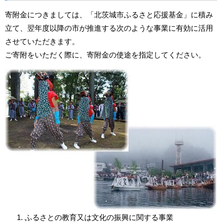
寄附金につきましては、「北茨城市ふるさと応援基金」に積み
立て、翌年度以降の市が推進する次のような事業に有効に活用
させていただきます。
ご寄附をいただく際に、寄附金の使途を指定してください。
ふるさとの教育又は文化の振興に関する事業