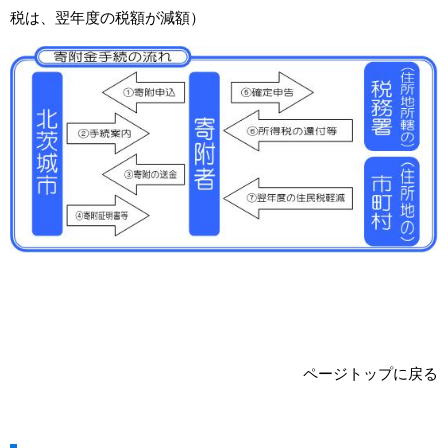
税は、翌年度の税額が減額）
ページトップに戻る