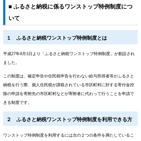
■ ふるさと納税に係るワンストップ特例制度につ
いて
１ ふるさと納税ワンストップ特例制度とは
平成27年4月1日より「ふるさと納税ワンストップ特例制度」が創設され
ました。
この制度は、確定申告や住民税申告を行わない給与所得者等がふるさと
納税を行う際、個人住民税が課税されている市区町村に対する寄付金控
除の申請を寄附先の市区町村などが寄附者に代わって行うことを申請で
きる制度です。
２ ふるさと納税ワンストップ特例制度を利用できる方
ワンストップ特例制度を利用するには次の２つの条件を満たしているこ