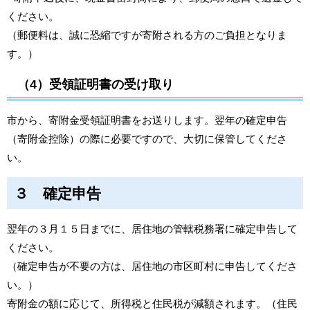
ください。
（郵便料は、誠に恐縮ですが寄附される方のご負担となりま
す。）
（4）受領証明書の受け取り
市から、寄附金受領証明書をお送りします。翌年の確定申告
（寄附金控除）の際に必要ですので、大切に保管してくださ
い。
３ 確定申告
翌年の３月１５日までに、居住地の管轄税務署に確定申告して
ください。
（確定申告が不要の方は、居住地の市区町村に申告してくださ
い。）
寄附金の額に応じて、所得税と住民税が減額されます。（住民