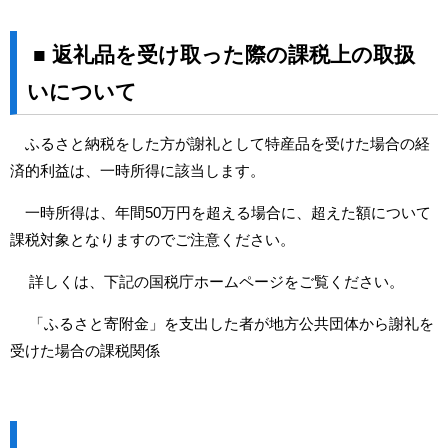
■ 返礼品を受け取った際の課税上の取扱
いについて
ふるさと納税をした方が謝礼として特産品を受けた場合の経
済的利益は、一時所得に該当します。
一時所得は、年間50万円を超える場合に、超えた額について
課税対象となりますのでご注意ください。
詳しくは、下記の国税庁ホームページをご覧ください。
「ふるさと寄附金」を支出した者が地方公共団体から謝礼を
受けた場合の課税関係