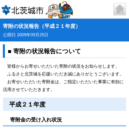
寄附の状況報告（平成２１年度）
公開日 2009年09月25日
■ 寄附の状況報告について
皆様からお寄せいただいた寄附の状況をお知らせします。
ふるさと北茨城を応援いただき誠にありがとうございます。
お寄せいただいた寄附金は、ご指定いただいた事業に有効に
活用させていただきます。
平成２１年度
寄附金の受け入れ状況