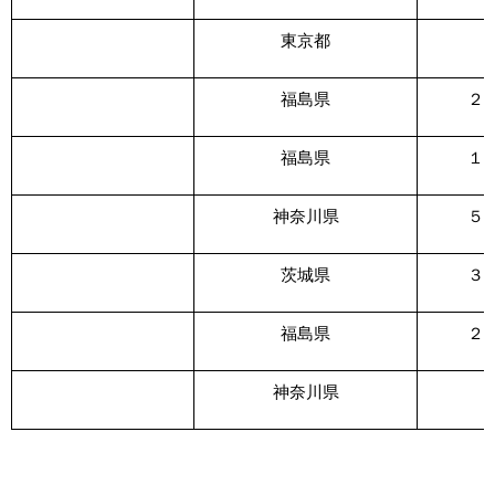
東京都
福島県
２
福島県
１
神奈川県
５
茨城県
３
福島県
２
神奈川県