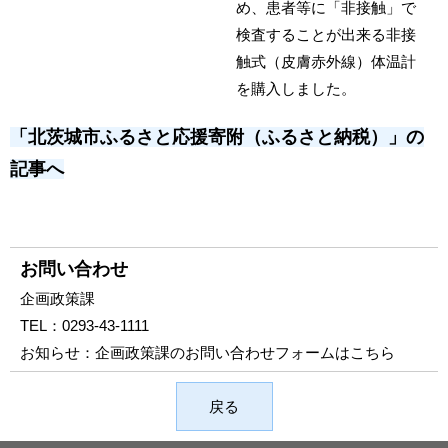
め、患者等に「非接触」で
検査することが出来る非接
触式（皮膚赤外線）体温計
を購入しました。
「北茨城市ふるさと応援寄附（ふるさと納税）」の
記事へ
お問い合わせ
企画政策課
TEL：
0293-43-1111
お知らせ：
企画政策課のお問い合わせフォームはこちら
戻る