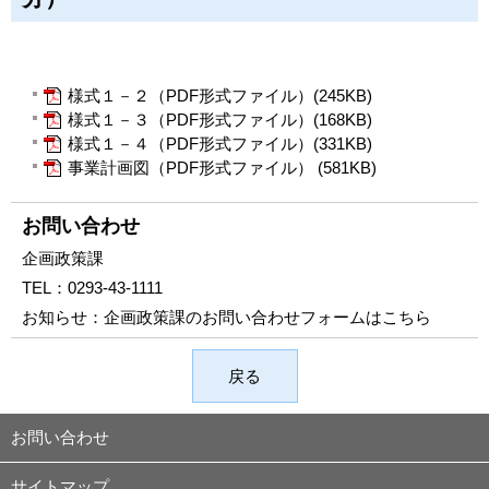
様式１－２（PDF形式ファイル）(245KB)
様式１－３（PDF形式ファイル）(168KB)
様式１－４（PDF形式ファイル）(331KB)
事業計画図（PDF形式ファイル） (581KB)
お問い合わせ
企画政策課
TEL：
0293-43-1111
お知らせ：
企画政策課のお問い合わせフォームはこちら
戻る
お問い合わせ
サイトマップ