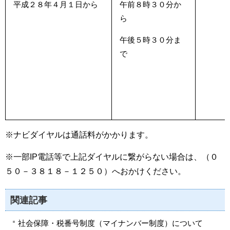
平成２８年４月１日から
午前８時３０分か
ら
午後５時３０分ま
で
※ナビダイヤルは通話料がかかります。
※一部IP電話等で上記ダイヤルに繋がらない場合は、（０
５０－３８１８－１２５０）へおかけください。
関連記事
社会保障・税番号制度（マイナンバー制度）について