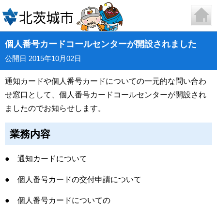
個人番号カードコールセンターが開設されました
公開日 2015年10月02日
通知カードや個人番号カードについての一元的な問い合わ
せ窓口として、個人
番号カードコールセンターが開設され
ましたのでお知らせします。
業務内容
● 通知カードについて
● 個人番号カードの交付申請について
● 個人番号カードについての