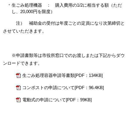
生ごみ処理機器 ： 購入費用の1/2に相当する額（ただ
し、20,000円を限度）
注） 補助金の受付は年度ごとの定員になり次第締切と
させていただきます。
※申請書類等は市役所窓口でのお渡しまたは下記からダウ
ンロードできます。
生ごみ処理容器申請等書類[PDF：134KB]
コンポストの申請について[PDF：96.4KB]
電動式の申請について[PDF：99KB]