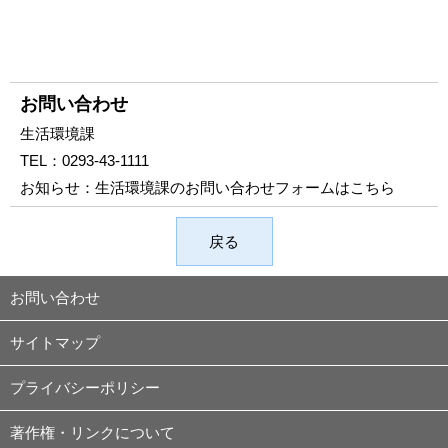
お問い合わせ
生活環境課
TEL：
0293-43-1111
お知らせ：
生活環境課のお問い合わせフォームはこちら
戻る
お問い合わせ
サイトマップ
プライバシーポリシー
著作権・リンクについて