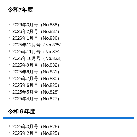
令和7年度
2026年3月号（No.838）
2026年2月号（No.837）
2026年1月号（No.836）
2025年12月号（No.835）
2025年11月号（No.834）
2025年10月号（No.833）
2025年9月号（No.832）
2025年8月号（No.831）
2025年7月号（No.830）
2025年6月号（No.829）
2025年5月号（No.828)
2025年4月号（No.827）
令和６年度
2025年3月号（No.826）
2025年2月号（No.825）