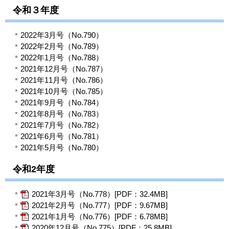
令和３年度
2022年3月号（No.790）
2022年2月号（No.789）
2022年1月号（No.788）
2021年12月号（No.787）
2021年11月号（No.786）
2021年10月号（No.785）
2021年9月号（No.784）
2021年8月号（No.783）
2021年7月号（No.782）
2021年6月号（No.781）
2021年5月号（No.780）
令和2年度
2021年3月号（No.778）[PDF：32.4MB]
2021年2月号（No.777）[PDF：9.67MB]
2021年1月号（No.776）[PDF：6.78MB]
2020年12月号（No.775）[PDF：25.8MB]