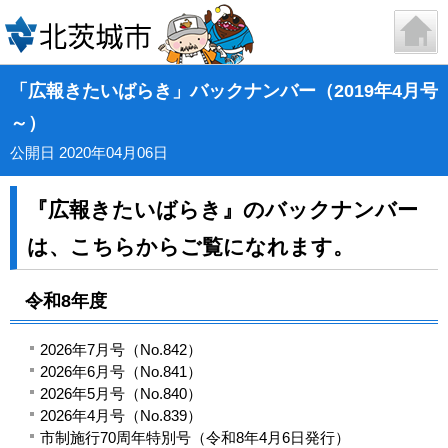
「広報きたいばらき」バックナンバー（2019年4月号
～）
公開日 2020年04月06日
『広報きたいばらき』のバックナンバー
は、こちらからご覧になれます。
令和8年度
2026年7月号（No.842）
2026年6月号（No.841）
2026年5月号（No.840）
2026年4月号（No.839）
市制施行70周年特別号（令和8年4月6日発行）