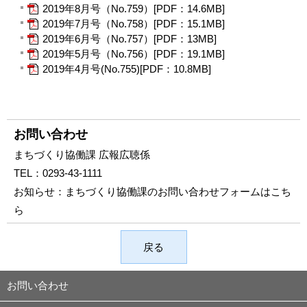
2019年8月号（No.759）[PDF：14.6MB]
2019年7月号（No.758）[PDF：15.1MB]
2019年6月号（No.757）[PDF：13MB]
2019年5月号（No.756）[PDF：19.1MB]
2019年4月号(No.755)[PDF：10.8MB]
お問い合わせ
まちづくり協働課 広報広聴係
TEL：
0293-43-1111
お知らせ：
まちづくり協働課のお問い合わせフォームはこち
ら
戻る
お問い合わせ