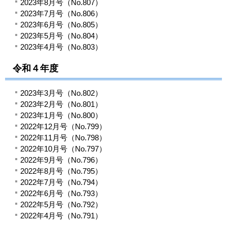
2023年8月号（No.807）
2023年7月号（No.806）
2023年6月号（No.805）
2023年5月号（No.804）
2023年4月号（No.803）
令和４年度
2023年3月号（No.802）
2023年2月号（No.801）
2023年1月号（No.800）
2022年12月号（No.799）
2022年11月号（No.798）
2022年10月号（No.797）
2022年9月号（No.796）
2022年8月号（No.795）
2022年7月号（No.794）
2022年6月号（No.793）
2022年5月号（No.792）
2022年4月号（No.791）