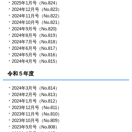
2025年1月号（No.824）
2024年12月号（No.823）
2024年11月号（No.822）
2024年10月号（No.821）
2024年9月号（No.820)
2024年8月号（No.819）
2024年7月号（No.818）
2024年6月号（No.817）
2024年5月号（No.816）
2024年4月号（No.815）
令和５年度
2024年3月号（No.814）
2024年2月号（No.813）
2024年1月号（No.812）
2023年12月号（No.811）
2023年11月号（No.810）
2023年10月号（No.809）
2023年9月号（No.808）