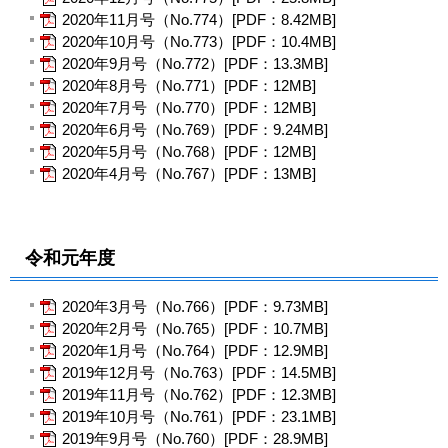
2020年11月号（No.774）[PDF：8.42MB]
2020年10月号（No.773）[PDF：10.4MB]
2020年9月号（No.772）[PDF：13.3MB]
2020年8月号（No.771）[PDF：12MB]
2020年7月号（No.770）[PDF：12MB]
2020年6月号（No.769）[PDF：9.24MB]
2020年5月号（No.768）[PDF：12MB]
2020年4月号（No.767）[PDF：13MB]
令和元年度
2020年3月号（No.766）[PDF：9.73MB]
2020年2月号（No.765）[PDF：10.7MB]
2020年1月号（No.764）[PDF：12.9MB]
2019年12月号（No.763）[PDF：14.5MB]
2019年11月号（No.762）[PDF：12.3MB]
2019年10月号（No.761）[PDF：23.1MB]
2019年9月号（No.760）[PDF：28.9MB]