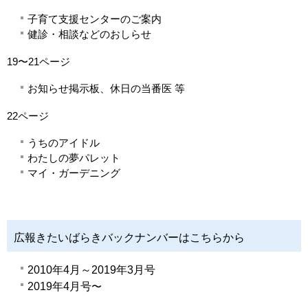
子育て支援センターのご案内
健診・相談などのおしらせ
19〜21ページ
お知らせ掲示板、休日の当番医 等
22ページ
うちのアイドル
わたしの夢パレット
マイ・ガーデニング
広報きたいばらきバックナンバーはこちらから
2010年4月～2019年3月号
2019年4月号
〜