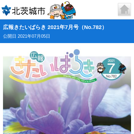
広報きたいばらき 2021年7月号（No.782）
公開日 2021年07月05日