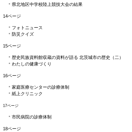
県北地区中学校陸上競技大会の結果
14ページ
フォトニュース
防災クイズ
15ページ
歴史民族資料館収蔵の資料が語る 北茨城市の歴史（二）
わたしの健康づくり
16ページ
家庭医療センターの診療体制
紙上クリニック
17ページ
市民病院の診療体制
18ページ