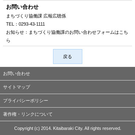
お問い合わせ
まちづくり協働課 広報広聴係
TEL：
0293-43-1111
お知らせ：
まちづくり協働課のお問い合わせフォームはこち
ら
戻る
お問い合わせ
サイトマップ
プライバシーポリシー
著作権・リンクについて
Copyright (c) 2014. Kitaibaraki City. All rights reserved.