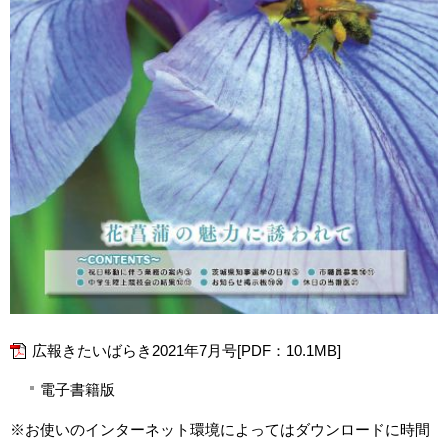
広報きたいばらき2021年7月号[PDF：10.1MB]
電子書籍版
※お使いのインターネット環境によってはダウンロードに時間