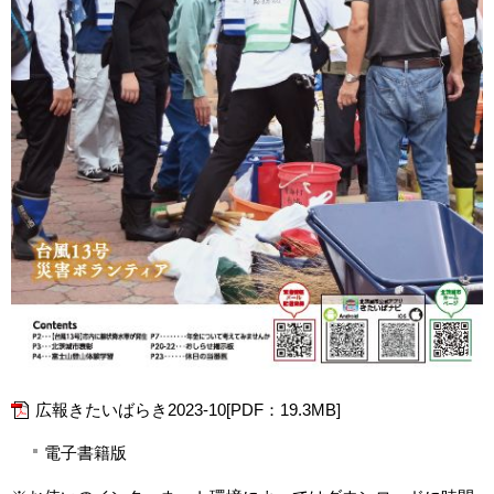
広報きたいばらき2023-10[PDF：19.3MB]
電子書籍版