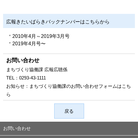
広報きたいばらきバックナンバーはこちらから
2010年4月～2019年3月号
2019年4月号
〜
お問い合わせ
まちづくり協働課 広報広聴係
TEL：
0293-43-1111
お知らせ：
まちづくり協働課のお問い合わせフォームはこち
ら
戻る
お問い合わせ