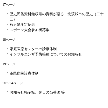
17ページ
歴史民俗資料館収蔵の資料が語る 北茨城市の歴史（二十
五）
放射能測定結果
スポーツ大会参加者募集
18ページ
家庭医療センターの診療体制
インフルエンザ予防接種についてのお知らせ
19ページ
市民病院診療体制
20〜24ページ
お知らせ掲示板、休日の当番医 等