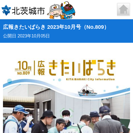
広報きたいばらき 2023年10月号（No.809）
公開日 2023年10月05日