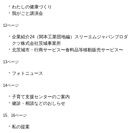
わたしの健康づくり
我がごと講演会
12ページ
企業紹介24（関本工業団地編）スリーエムジャパンプロダ
クツ株式会社茨城事業所
北茨城市・行商サービス〜食料品等移動販売サービス〜
13ページ
フォトニュース
14ページ
子育て支援センターのご案内
健診・相談などのおしらせ
15、16ページ
私の提案