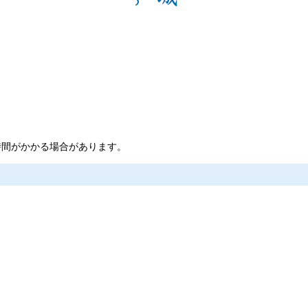
時間がかかる場合があります。