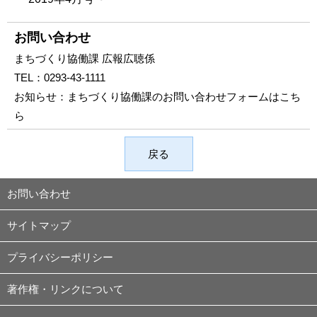
お問い合わせ
まちづくり協働課 広報広聴係
TEL：
0293-43-1111
お知らせ：
まちづくり協働課のお問い合わせフォームはこち
ら
戻る
お問い合わせ
サイトマップ
プライバシーポリシー
著作権・リンクについて