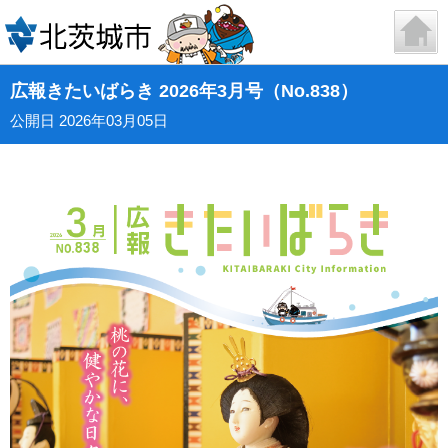
広報きたいばらき 2026年3月号（No.838）
公開日 2026年03月05日