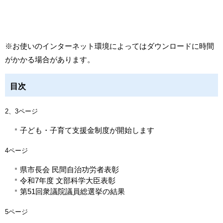
※お使いのインターネット環境によってはダウンロードに時間
がかかる場合があります。
目次
2、3ページ
子ども・子育て支援金制度が開始します
4ページ
県市長会 民間自治功労者表彰
令和7年度 文部科学大臣表彰
第51回衆議院議員総選挙の結果
5ページ