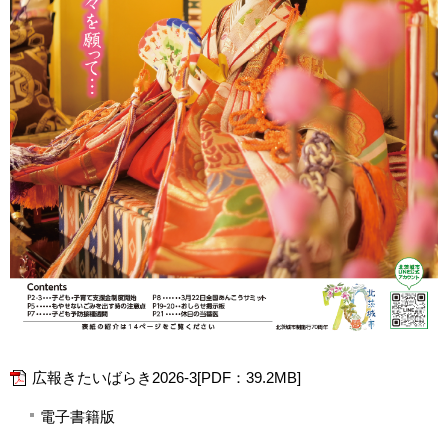
広報きたいばらき2026-3[PDF：39.2MB]
電子書籍版