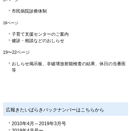
市民病院診療体制
18ページ
子育て支援センターのご案内
健診・相談などのおしらせ
19〜22ページ
おしらせ掲示板、非破壊放射能検査の結果、休日の当番医
等
広報きたいばらきバックナンバーはこちらから
2010年4月～2019年3月号
2019年4月号
〜