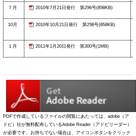
７月
2010年7月21日発行 第296号(898KB)
10月
2010年10月21日発行 第298号(858KB)
１月
2011年1月20日発行 第300号(1MB)
PDFで作成しているファイルの閲覧にあたっては、adobe（ア
ドビ）社が無料配布しているAdobe Reader（アドビリーダー）
が必要です。お持ちでない場合は、アイコンボタンをクリック