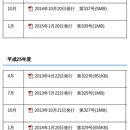
10月
2014年10月20日発行 第337号(5MB)
1月
2015年1月20日発行 第339号(1MB)
平成25年度
4月
2013年4月22日発行 第322号(951KB)
7月
2013年7月22日発行 第325号(1MB)
10月
2013年10月21日発行 第327号(1MB)
1月
2014年1月20日発行 第329号(655KB)