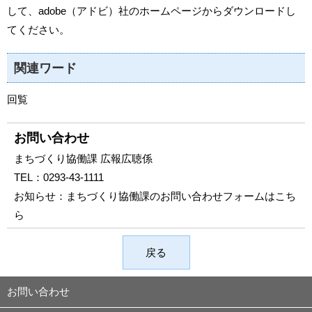
して、adobe（アドビ）社のホームページからダウンロードし
てください。
関連ワード
回覧
お問い合わせ
まちづくり協働課 広報広聴係
TEL：
0293-43-1111
お知らせ：
まちづくり協働課のお問い合わせフォームはこち
ら
戻る
お問い合わせ