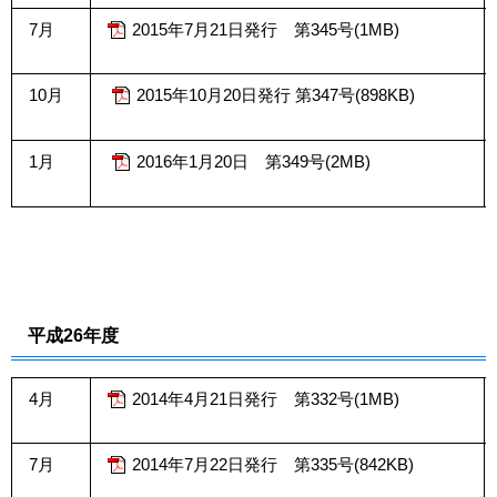
7月
2015年7月21日発行 第345号(1MB)
10月
2015年10月20日発行 第347号(898KB)
1月
2016年1月20日 第349号(2MB)
平成26年度
4月
2014年4月21日発行 第332号(1MB)
7月
2014年7月22日発行 第335号(842KB)