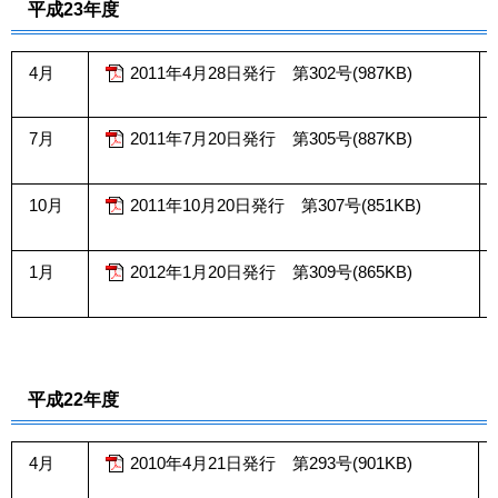
平成23年度
4月
2011年4月28日発行 第302号(987KB)
7月
2011年7月20日発行 第305号(887KB)
10月
2011年10月20日発行 第307号(851KB)
1月
2012年1月20日発行 第309号(865KB)
平成22年度
4月
2010年4月21日発行 第293号(901KB)