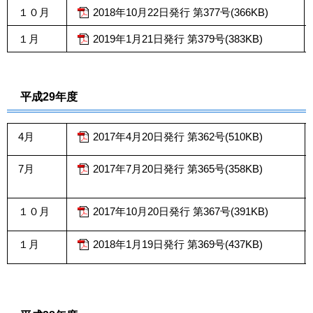
１０月
2018年10月22日発行 第377号(366KB)
１月
2019年1月21日発行 第379号(383KB)
平成29年度
4月
2017年4月20日発行 第362号(510KB)
7月
2017年7月20日発行 第365号(358KB)
１０月
2017年10月20日発行 第367号(391KB)
１月
2018年1月19日発行 第369号(437KB)