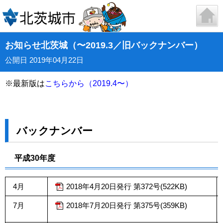
お知らせ北茨城（〜2019.3／旧バックナンバー）
公開日 2019年04月22日
※最新版は
こちらから（2019.4〜）
バックナンバー
平成30年度
4月
2018年4月20日発行 第372号(522KB)
7月
2018年7月20日発行 第375号(359KB)