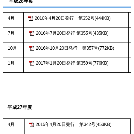
平成28年度
4月
2016年4月20日発行 第352号(444KB)
7月
2016年7月20日発行 第355号(435KB)
10月
2016年10月20日発行 第357号(772KB)
1月
2017年1月20日発行 第359号(776KB)
平成27年度
4月
2015年4月20日発行 第342号(453KB)