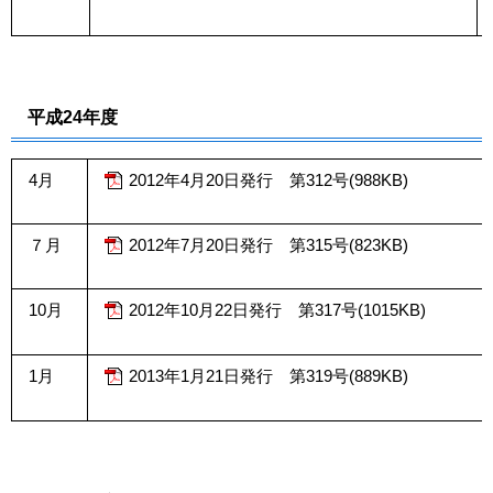
平成24年度
4月
2012年4月20日発行 第312号(988KB)
７月
2012年7月20日発行 第315号(823KB)
10月
2012年10月22日発行 第317号(1015KB)
1月
2013年1月21日発行 第319号(889KB)