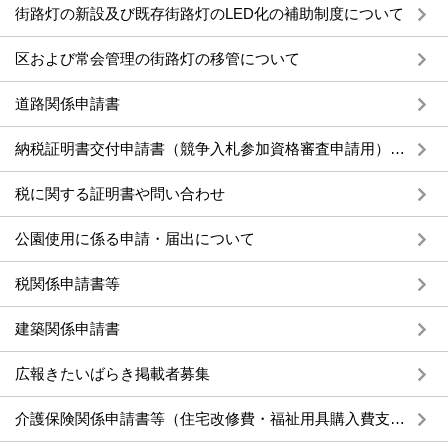
街路灯の新設及び既存街路灯のLED化の補助制度について
区および常会管理の街路灯の移管について
道路関係申請書
納税証明書交付申請書（競争入札参加資格審査申請用）の統一様式について
税に関する証明書や問い合わせ
公園使用に係る申請・届出について
税関係申請書等
建築関係申請書
広報きたいばらき掲載者募集
介護保険関係申請書等（住宅改修費・福祉用具購入費支給関係）