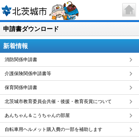
申請書ダウンロード
新着情報
消防関係申請書
介護保険関係申請書等
保育関係申請書
北茨城市教育委員会共催・後援・教育長賞について
あんちゃん＆こうちゃんの部屋
自転車用ヘルメット購入費の一部を補助します