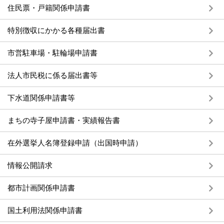
住民票・戸籍関係申請書
特別徴収にかかる各種届出書
市営駐車場・駐輪場申請書
法人市民税に係る届出書等
下水道関係申請書等
まちの寺子屋申請書・実績報告書
在外選挙人名簿登録申請（出国時申請）
情報公開請求
都市計画関係申請書
国土利用法関係申請書