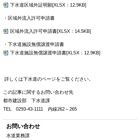
下水道区域外証明願[XLSX：12.9KB]
・区域外流入許可申請書
区域外流入許可申請書[XLSX：14.5KB]
・下水道施設無償譲渡申請書
下水道施設無償譲渡申請書[XLSX：12.9KB]
詳しくは
下水道のページ
をご覧ください。
この記事に関するお問い合わせ先
都市建設部 下水道課
TEL 0293-43-1111 内線262～265
お問い合わせ
水道業務課