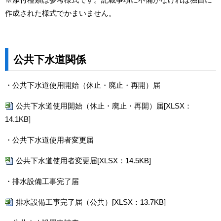
作成された様式でかまいません。
公共下水道関係
・公共下水道使用開始（休止・廃止・再開）届
公共下水道使用開始（休止・廃止・再開）届[XLSX：
14.1KB]
・公共下水道使用者変更届
公共下水道使用者変更届[XLSX：14.5KB]
・排水設備工事完了届
排水設備工事完了届（公共）[XLSX：13.7KB]