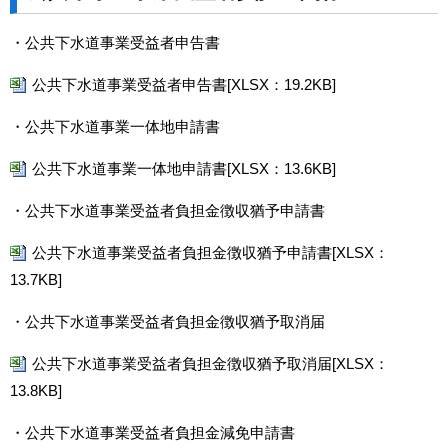
・公共下水道事業受益者申告書
公共下水道事業受益者申告書[XLSX：19.2KB]
・公共下水道事業一体地申請書
公共下水道事業一体地申請書[XLSX：13.6KB]
・公共下水道事業受益者負担金徴収猶予申請書
公共下水道事業受益者負担金徴収猶予申請書[XLSX：
13.7KB]
・公共下水道事業受益者負担金徴収猶予取消届
公共下水道事業受益者負担金徴収猶予取消届[XLSX：
13.8KB]
・公共下水道事業受益者負担金減免申請書