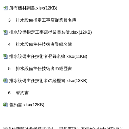
所有機材調書.xlsx(12KB)
３ 排水設備指定工事店従業員名簿
排水設備指定工事店従業員名簿.xlsx(12KB)
４ 排水設備主任技術者登録名簿
排水設備主任技術者登録名簿.xlsx(11KB)
５ 排水設備主任技術者の経歴書
排水設備主任技術者の経歴書.xlsx(13KB)
６ 誓約書
誓約書.xlsx(12KB)
※添付種類は参考様式です。記載事項に不備がなければ独自に