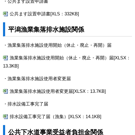
・公共ます設置申請書
公共ます設置申請書[XLS：332KB]
平潟漁業集落排水施設関係
・漁業集落排水施設使用開始（休止・廃止・再開）届
漁業集落排水施設使用開始（休止・廃止・再開）届[XLSX：
13.3KB]
・漁業集落排水施設使用者変更届
漁業集落排水施設使用者変更届[XLSX：13.7KB]
・排水設備工事完了届
排水設備工事完了届（漁集）[XLSX：14.1KB]
公共下水道事業受益者負担金関係