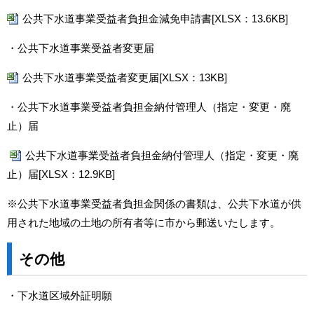
公共下水道事業受益者負担金減免申請書[XLSX：13.6KB]
・公共下水道事業受益者変更届
公共下水道事業受益者変更届[XLSX：13KB]
・公共下水道事業受益者負担金納付管理人（指定・変更・廃
止）届
公共下水道事業受益者負担金納付管理人（指定・変更・廃
止）届[XLSX：12.9KB]
※公共下水道事業受益者負担金関係の書類は、公共下水道が供
用された地域の土地の所有者等に市から郵送いたします。
その他
・下水道区域外証明願