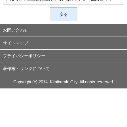
戻る
お問い合わせ
サイトマップ
プライバシーポリシー
著作権・リンクについて
Copyright (c) 2014. Kitaibaraki City. All rights reserved.