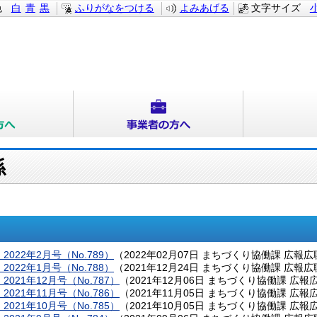
色
白
青
黒
ふりがなをつける
よみあげる
文字サイズ
係
022年2月号（No.789）
（
2022年02月07日
まちづくり協働課 広報広
022年1月号（No.788）
（
2021年12月24日
まちづくり協働課 広報広
021年12月号（No.787）
（
2021年12月06日
まちづくり協働課 広報
021年11月号（No.786）
（
2021年11月05日
まちづくり協働課 広報
021年10月号（No.785）
（
2021年10月05日
まちづくり協働課 広報