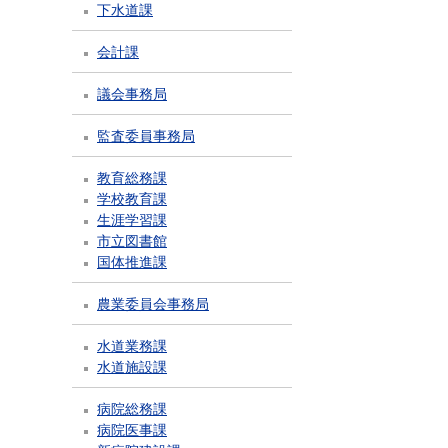
下水道課
会計課
議会事務局
監査委員事務局
教育総務課
学校教育課
生涯学習課
市立図書館
国体推進課
農業委員会事務局
水道業務課
水道施設課
病院総務課
病院医事課