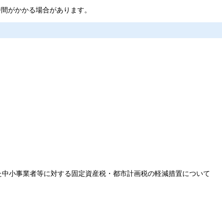
時間がかかる場合があります。
た中小事業者等に対する固定資産税・都市計画税の軽減措置について