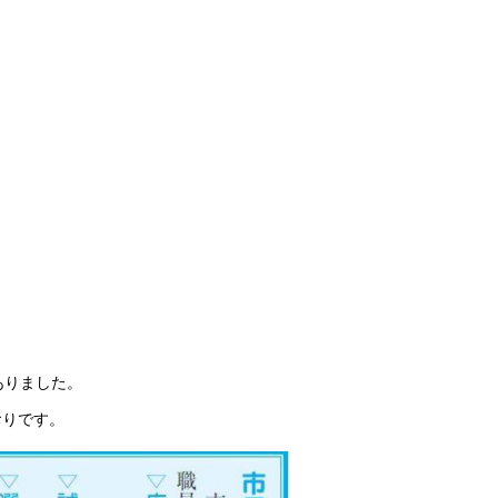
ありました。
おりです。