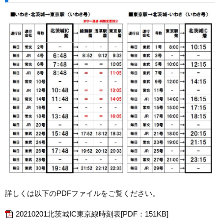
詳しくは以下のPDFファイルをご覧ください。
20210201北茨城IC東京線時刻表[PDF：151KB]