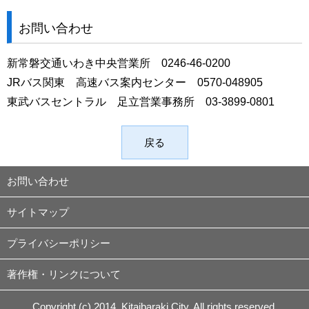
お問い合わせ
新常磐交通いわき中央営業所 0246-46-0200
JRバス関東 高速バス案内センター 0570-048905
東武バスセントラル 足立営業事務所 03-3899-0801
戻る
お問い合わせ
サイトマップ
プライバシーポリシー
著作権・リンクについて
Copyright (c) 2014. Kitaibaraki City. All rights reserved.