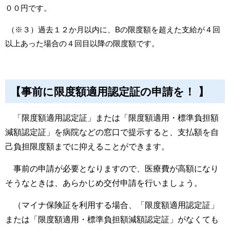
００円です。
（※３）過去１２か月以内に、Bの限度額を超えた支給が４回
以上あった場合の４回目以降の限度額です。
【事前に限度額適用認定証の申請を！ 】
「限度額適用認定証」または「限度額適用・標準負担額
減額認定証」を
病院などの窓口で提示すると、支払額を自
己負担限度額までに抑えることができます。
事前の申請が必要となりますので、医療費が高額になり
そうなときは、あらかじめ交付申請を行いましょう。
（マイナ保険証を利用する場合、「限度額適用認定証」
または「限度額適用・標準負担額減額認定証」がなくても