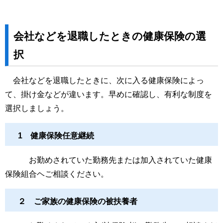
会社などを退職したときの健康保険の選
択
会社などを退職したときに、次に入る健康保険によっ
て、掛け金などが違います。早めに確認し、有利な制度を
選択しましょう。
1 健康保険任意継続
お勤めされていた勤務先または加入されていた健康
保険組合ヘご相談ください。
２ ご家族の健康保険の被扶養者