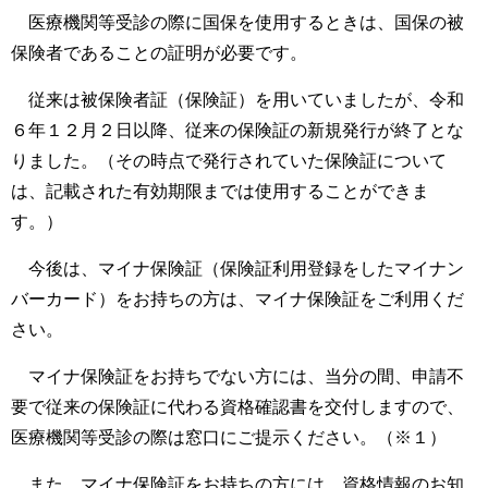
医療機関等受診の際に国保を使用するときは、国保の被
保険者であることの証明が必要です。
従来は被保険者証（保険証）を用いていましたが、令和
６年１２月２日以降、従来の保険証の新規発行が終了とな
りました。（その時点で発行されていた保険証について
は、記載された有効期限までは使用することができま
す。）
今後は、マイナ保険証（保険証利用登録をしたマイナン
バーカード）をお持ちの方は、マイナ保険証をご利用くだ
さい。
マイナ保険証をお持ちでない方には、当分の間、申請不
要で従来の保険証に代わる資格確認書を交付しますので、
医療機関等受診の際は窓口にご提示ください。（※１）
また、マイナ保険証をお持ちの方には、資格情報のお知