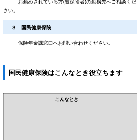
お勤めされている方(被保険者)の勤務先へご相談くだ
さい。
３ 国民健康保険
保険年金課窓口へお問い合わせください。
国民健康保険はこんなとき役立ちます
こんなとき