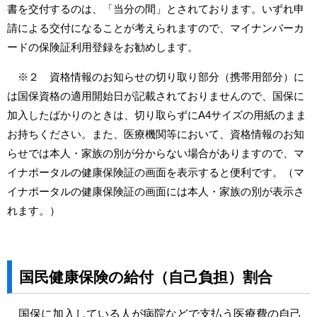
書を交付するのは、「当分の間」とされております。いずれ申
請による交付になることが考えられますので、マイナンバーカ
ードの保険証利用登録をお勧めします。
※２ 資格情報のお知らせの切り取り部分（携帯用部分）に
は国保資格の適用開始日が記載されておりませんので、国保に
加入したばかりのときは、切り取らずにA4サイズの用紙のまま
お持ちください。また、医療機関等において、資格情報のお知
らせでは本人・家族の別が分からない場合がありますので、マ
イナポータルの健康保険証の画面を表示すると便利です。（マ
イナポータルの健康保険証の画面には本人・家族の別が表示さ
れます。）
国民健康保険の給付（自己負担）割合
国保に加入している人が病院などで支払う医療費の自己