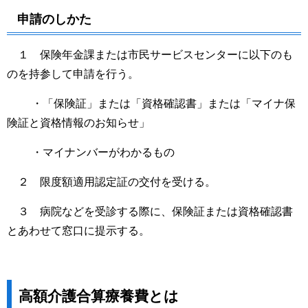
申請のしかた
１ 保険年金課または市民サービスセンターに以下のも
のを持参して申請を行う。
・「保険証」または「資格確認書」または「マイナ保
険証と資格情報のお知らせ」
・マイナンバーがわかるもの
２ 限度額適用認定証の交付を受ける。
３ 病院などを受診する際に、保険証または資格確認書
とあわせて窓口に提示する。
高額介護合算療養費とは