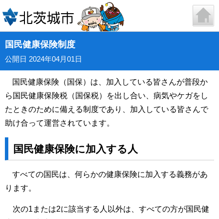
国民健康保険制度
公開日 2024年04月01日
国民健康保険（国保）は、加入している皆さんが普段か
ら国民健康保険税（国保税）を出し合い、病気やケガをし
たときのために備える制度であり、加入している皆さんで
助け合って運営されています。
国民健康保険に加入する人
すべての国民は、何らかの健康保険に加入する義務があ
ります。
次の1または2に該当する人以外は、すべての方が国民健