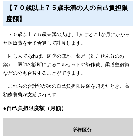
【７０歳以上７５歳未満の人の自己負担限
度額】
７０歳以上７５歳未満の人は、1人ごとに1か月にかかっ
た医療費を全て合算して計算します。
同じ人であれば、病院のほか、薬局（処方せん分のお
薬）、医師の診断によるコルセットの製作費、柔道整復術
などの分も合算することができます。
これらの合計額が次の自己負担限度額を超えたとき、高
額療養費が支給されます。
●自己負担限度額（月額）
所得区分