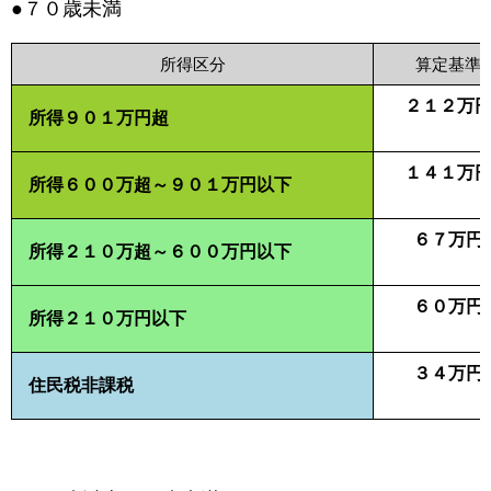
●７０歳未満
所得区分
算定基準
２１２万
所得９０１万円超
１
４１万
所得６００万超～９０１万円以下
６７万円
所得２１０万超～６００万円以下
６０万円
所得２１０万円以下
３４万円
住民税非課税