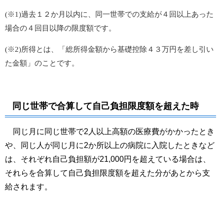
(※1)過去１２か月以内に、同一世帯での支給が４回以上あった
場合の４回目以降の限度額です。
(※2)所得とは、「総所得金額から基礎控除４３万円を差し引い
た金額」のことです。
同じ世帯で合算して自己負担限度額を超えた時
同じ月に同じ世帯で2人以上高額の医療費がかかったとき
や、同じ人が同じ月に2か所以上の病院に入院したときなど
は、それぞれ自己負担額が21,000円を超えている場合は、
それらを合算して自己負担限度額を超えた分があとから支
給されます。