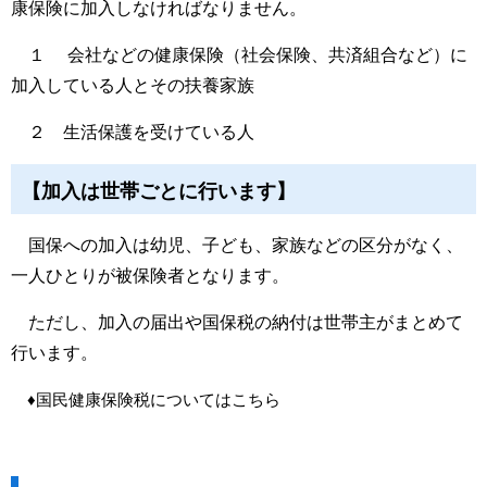
康保険に加入しなければなりません。
１ 会社などの健康保険（社会保険、共済組合など）に
加入している人とその扶養家族
２ 生活保護を受けている人
【
加入は世帯ごとに行います】
国保への加入は幼児、子ども、家族などの区分がなく、
一人ひとりが被保険者となります。
ただし、加入の届出や国保税の納付は世帯主がまとめて
行います。
♦国民健康保険税についてはこちら