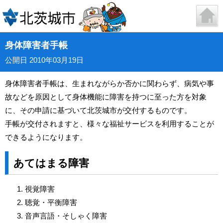
身体障害者手帳
公開日 2010年03月19日
身体障害者手帳は、生まれながらか否かに関わらず、病気や事
故などを原因として身体機能に障害を持つに至った方を対象
に、その申請に基づいて北茨城市が交付するものです。
手帳が交付されますと、様々な福祉サービスを利用することが
できるようになります。
あてはまる障害
視覚障害
聴覚・平衡障害
音声言語・そしゃく障害