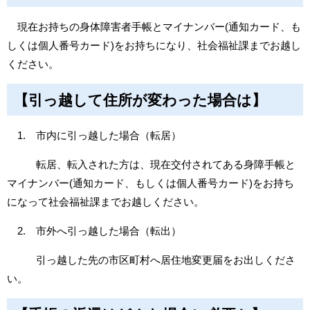
現在お持ちの身体障害者手帳とマイナンバー(通知カード、も
しくは個人番号カード)をお持ちになり、社会福祉課までお越し
ください。
【引っ越して住所が変わった場合は】
1. 市内に引っ越した場合（転居）
転居、転入された方は、現在交付されてある身障手帳と
マイナンバー(通知カード、もしくは個人番号カード)をお持ち
になって社会福祉課までお越しください。
2. 市外へ引っ越した場合（転出）
引っ越した先の市区町村へ居住地変更届をお出しくださ
い。