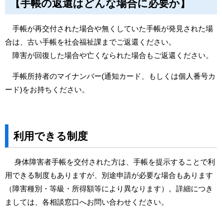
【手帳の返還はどんな場合に必要か】
手帳が再交付された場合や無くしていた手帳が発見された場
合は、古い手帳を社会福祉課までご返還ください。
障害が回復した場合や亡くなられた場合もご返還ください。
手帳所持者のマイナンバー(通知カード、もしくは個人番号カ
ード)をお持ちください。
利用できる制度
身体障害者手帳を交付された方は、手帳を提示することで利
用できる制度もありますが、別途申請が必要な場合もあります
（障害種別・等級・所得額等により異なります）。詳細につき
ましては、各相談窓口へお問い合わせください。