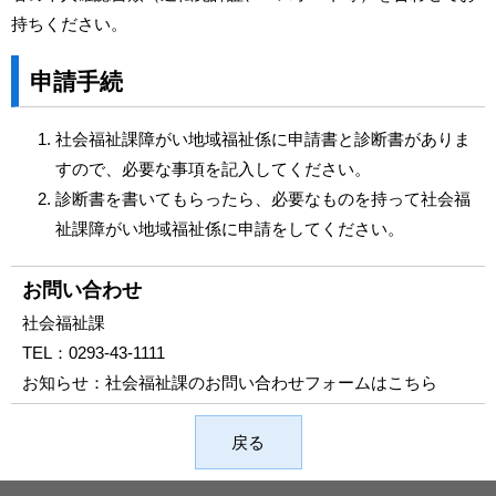
持ちください。
申請手続
社会福祉課障がい地域福祉係に申請書と診断書がありま
すので、必要な事項を記入してください。
診断書を書いてもらったら、必要なものを持って社会福
祉課障がい地域福祉係に申請をしてください。
お問い合わせ
社会福祉課
TEL：
0293-43-1111
お知らせ：
社会福祉課のお問い合わせフォームはこちら
戻る