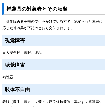
補装具の対象者とその種類
身体障害者手帳の交付を受けている方で、認定された障害に
応じた補装具が下記のとおり交付されます。
視覚障害
盲人安全杖、義眼、眼鏡
聴覚障害
補聴器
肢体不自由
義肢（義手，義足），装具，座位保持装置、車いす，電動車い