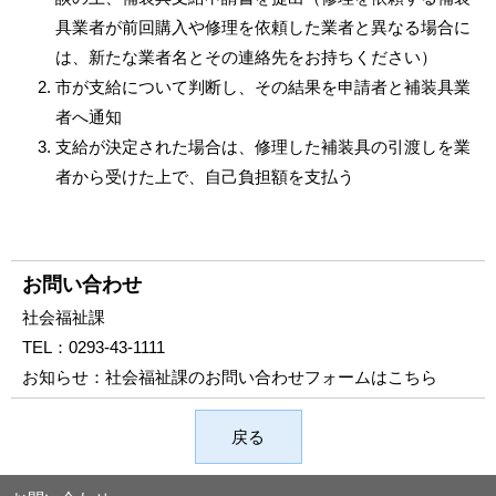
具業者が前回購入や修理を依頼した業者と異なる場合に
は、新たな業者名とその連絡先をお持ちください）
市が支給について判断し、その結果を申請者と補装具業
者へ通知
支給が決定された場合は、修理した補装具の引渡しを業
者から受けた上で、自己負担額を支払う
お問い合わせ
社会福祉課
TEL：
0293-43-1111
お知らせ：
社会福祉課のお問い合わせフォームはこちら
戻る