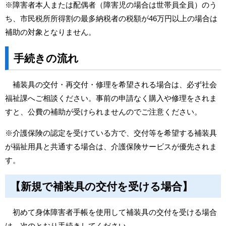
※障害者本人または配偶者（障害児の場合は世帯員全員）のう
ち、市民税所所得割の最多納税者の税額が46万円以上の場合は
補助の対象となりません。
手続きの流れ
補装具の交付・再交付・修理を希望される場合は、必ず社会
福祉課へご相談ください。事前の申請なく購入や修理をされま
すと、公費の補助が受けられませんのでご注意ください。
※介護保険の認定を受けている方で、交付等を希望する補装具
が福祉用具と共通する場合は、介護保険サービスが優先されま
す。
【新規で補装具の交付を受ける場合】
初めて身体障害者手帳を使用して補装具の交付を受ける場合
は、次のとおり手続きしてください。