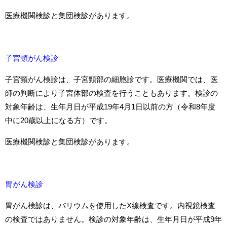
医療機関検診と集団検診があります。
子宮頸がん検診
子宮頸がん検診は、子宮頸部の細胞診です。医療機関では、医
師の判断により子宮体部の検査を行うこともあります。検診の
対象年齢は、生年月日が平成19年4月1日以前の方（令和8年度
中に20歳以上になる方）です。
医療機関検診と集団検診があります。
胃がん検診
胃がん検診は、バリウムを使用したX線検査です。内視鏡検査
の検査ではありません。検診の対象年齢は、生年月日が平成9年