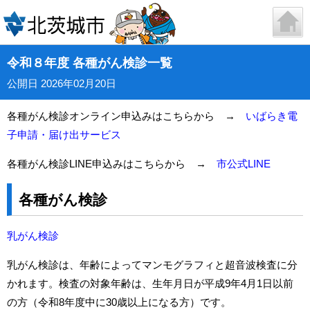
令和８年度 各種がん検診一覧
公開日 2026年02月20日
各種がん検診オンライン申込みはこちらから →
いばらき電
子申請・届け出サービス
各種がん検診LINE申込みはこちらから →
市公式LINE
各種がん検診
乳がん検診
乳がん検診は、年齢によってマンモグラフィと超音波検査に分
かれます。検査の対象年齢は、生年月日が平成9年4月1日以前
の方（令和8年度中に30歳以上になる方）です。