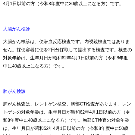
4月1日以前の方（令和8年度中に30歳以上になる方）です。
大腸がん検診
大腸がん検診は、便潜血反応検査です。内視鏡検査ではありま
せん。採便容器に便を2日分採取して提出する検査です。検査の
対象年齢は、生年月日が昭和62年4月1日以前の方（令和8年度
中に40歳以上になる方）です。
肺がん検診
肺がん検査は、レントゲン検査、胸部CT検査があります。レン
トゲンの対象年齢は、生年月日が昭和62年4月1日以前の方（令
和8年度中に40歳以上になる方）です。胸部CT検査の対象年齢
は、生年月日が昭和52年4月1日以前の方（令和8年度中に50歳