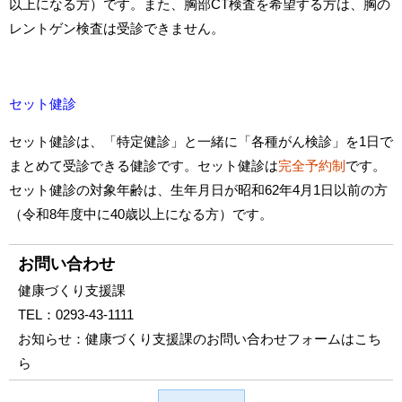
以上になる方）です。また、胸部CT検査を希望する方は、胸の
レントゲン検査は受診できません。
セット健診
セット健診は、「特定健診」と一緒に「各種がん検診」を1日で
まとめて受診できる健診です。セット健診は
完全予約制
です。
セット健診の対象年齢は、生年月日が昭和62年4月1日以前の方
（令和8年度中に40歳以上になる方）です。
お問い合わせ
健康づくり支援課
TEL：
0293-43-1111
お知らせ：
健康づくり支援課のお問い合わせフォームはこち
ら