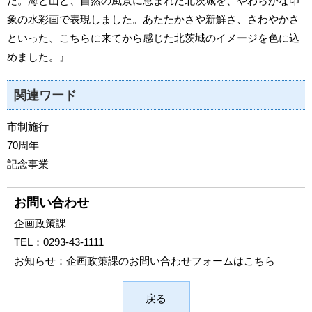
た。海と山と、自然の風景に恵まれた北茨城を、やわらかな印
象の水彩画で表現しました。あたたかさや新鮮さ、さわやかさ
といった、こちらに来てから感じた北茨城のイメージを色に込
めました。』
関連ワード
市制施行
70周年
記念事業
お問い合わせ
企画政策課
TEL：
0293-43-1111
お知らせ：
企画政策課のお問い合わせフォームはこちら
戻る