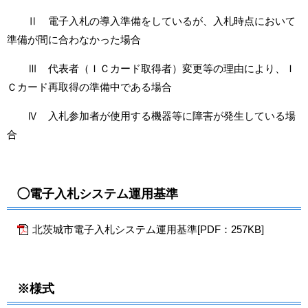
Ⅱ 電子入札の導入準備をしているが、入札時点において
準備が間に合わなかった場合
Ⅲ 代表者（ＩＣカード取得者）変更等の理由により、Ｉ
Ｃカード再取得の準備中である場合
Ⅳ 入札参加者が使用する機器等に障害が発生している場
合
◯電子入札システム運用基準
北茨城市電子入札システム運用基準[PDF：257KB]
※様式