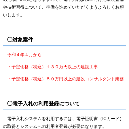
や技術習得について、準備を進めていただくようよろしくお願
いします。
◯対象案件
令和４年４月から
・予定価格（税込）１３０万円以上の建設工事
・予定価格（税込）５０万円以上の建設コンサルタント業務
◯電子入札の利用登録について
電子入札システムを利用するには、電子証明書（ICカード）
の取得とシステムへの利用者登録が必要になります。