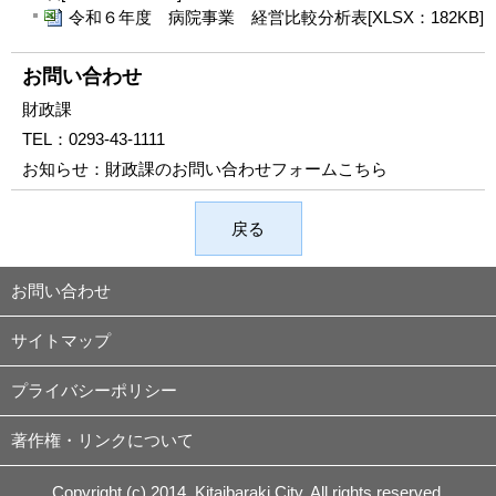
令和６年度 病院事業 経営比較分析表[XLSX：182KB]
お問い合わせ
財政課
TEL：
0293-43-1111
お知らせ：
財政課のお問い合わせフォームこちら
戻る
お問い合わせ
サイトマップ
プライバシーポリシー
著作権・リンクについて
Copyright (c) 2014. Kitaibaraki City. All rights reserved.