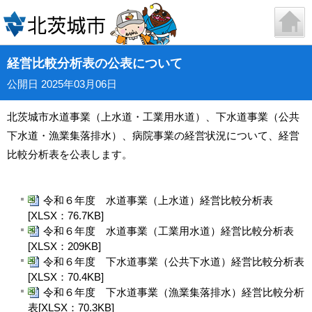
経営比較分析表の公表について
公開日 2025年03月06日
北茨城市水道事業（上水道・工業用水道）、下水道事業（公共
下水道・漁業集落排水）、病院事業の経営状況について、経営
比較分析表を公表します。
令和６年度 水道事業（上水道）経営比較分析表
[XLSX：76.7KB]
令和６年度 水道事業（工業用水道）経営比較分析表
[XLSX：209KB]
令和６年度 下水道事業（公共下水道）経営比較分析表
[XLSX：70.4KB]
令和６年度 下水道事業（漁業集落排水）経営比較分析
表[XLSX：70.3KB]