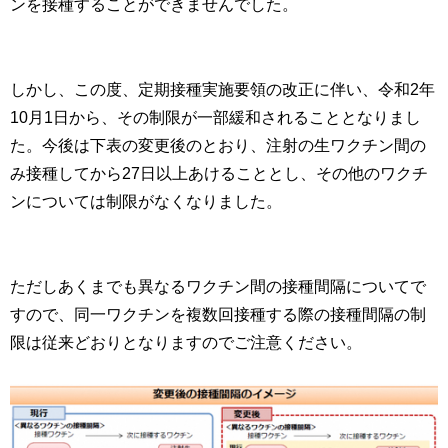
ンを接種することができませんでした。
しかし、この度、定期接種実施要領の改正に伴い、令和2年
10月1日から、その制限が一部緩和されることとなりまし
た。今後は下表の変更後のとおり、注射の生ワクチン間の
み接種してから27日以上あけることとし、その他のワクチ
ンについては制限がなくなりました。
ただしあくまでも異なるワクチン間の接種間隔についてで
すので、同一ワクチンを複数回接種する際の接種間隔の制
限は従来どおりとなりますのでご注意ください。