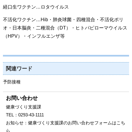
経口生ワクチン…ロタウイルス
不活化ワクチン…Hib・肺炎球菌・四種混合・不活化ポリ
オ・日本脳炎・二種混合（DT）・ヒトパピローマウイルス
（HPV）・インフルエンザ等
関連ワード
予防接種
お問い合わせ
健康づくり支援課
TEL：
0293-43-1111
お知らせ：
健康づくり支援課のお問い合わせフォームはこち
ら