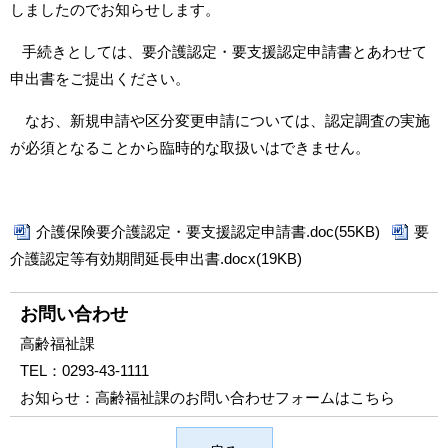
しましたのでお知らせします。
手続きとしては、要介護認定・要支援認定申請書とあわせて
申出書をご提出ください。
なお、新規申請や区分変更申請については、認定調査の実施
が必須となることから臨時的な取扱いはできません。
介護保険要介護認定・要支援認定申請書.doc(55KB)
要
介護認定等有効期間延長申出書.docx(19KB)
お問い合わせ
高齢福祉課
TEL：
0293-43-1111
お知らせ：
高齢福祉課のお問い合わせフォームはこちら