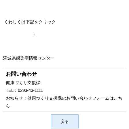
くわしくは下記をクリック
↓
茨城県感染症情報センター
お問い合わせ
健康づくり支援課
TEL：
0293-43-1111
お知らせ：
健康づくり支援課のお問い合わせフォームはこち
ら
戻る